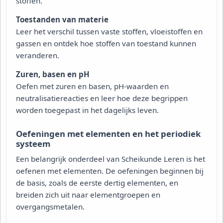
stoffen.
Toestanden van materie
Leer het verschil tussen vaste stoffen, vloeistoffen en
gassen en ontdek hoe stoffen van toestand kunnen
veranderen.
Zuren, basen en pH
Oefen met zuren en basen, pH-waarden en
neutralisatiereacties en leer hoe deze begrippen
worden toegepast in het dagelijks leven.
Oefeningen met elementen en het periodiek
systeem
Een belangrijk onderdeel van Scheikunde Leren is het
oefenen met elementen. De oefeningen beginnen bij
de basis, zoals de eerste dertig elementen, en
breiden zich uit naar elementgroepen en
overgangsmetalen.