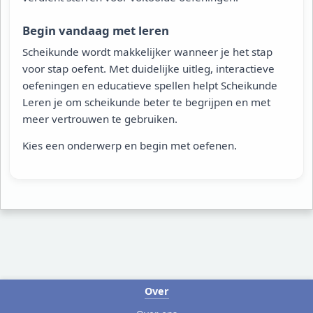
Begin vandaag met leren
Scheikunde wordt makkelijker wanneer je het stap
voor stap oefent. Met duidelijke uitleg, interactieve
oefeningen en educatieve spellen helpt Scheikunde
Leren je om scheikunde beter te begrijpen en met
meer vertrouwen te gebruiken.
Kies een onderwerp en begin met oefenen.
Over