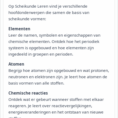
Op Scheikunde Leren vind je verschillende
hoofdonderwerpen die samen de basis van
scheikunde vormen:
Elementen
Leer de namen, symbolen en eigenschappen van
chemische elementen. Ontdek hoe het periodiek
systeem is opgebouwd en hoe elementen zijn
ingedeeld in groepen en perioden.
Atomen
Begrijp hoe atomen zijn opgebouwd en wat protonen,
neutronen en elektronen zijn. Je leert hoe atomen de
basis vormen van alle stoffen.
Chemische reacties
Ontdek wat er gebeurt wanneer stoffen met elkaar
reageren. Je leert over reactievergelijkingen,
energieveranderingen en het ontstaan van nieuwe