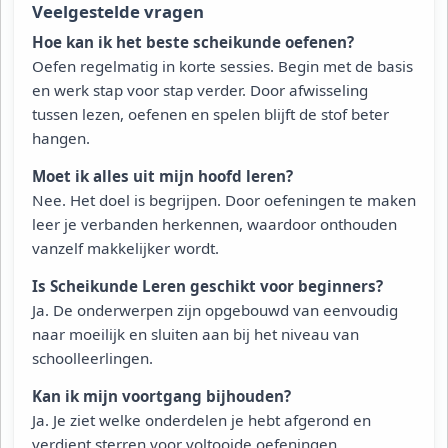
Veelgestelde vragen
Hoe kan ik het beste scheikunde oefenen?
Oefen regelmatig in korte sessies. Begin met de basis
en werk stap voor stap verder. Door afwisseling
tussen lezen, oefenen en spelen blijft de stof beter
hangen.
Moet ik alles uit mijn hoofd leren?
Nee. Het doel is begrijpen. Door oefeningen te maken
leer je verbanden herkennen, waardoor onthouden
vanzelf makkelijker wordt.
Is Scheikunde Leren geschikt voor beginners?
Ja. De onderwerpen zijn opgebouwd van eenvoudig
naar moeilijk en sluiten aan bij het niveau van
schoolleerlingen.
Kan ik mijn voortgang bijhouden?
Ja. Je ziet welke onderdelen je hebt afgerond en
verdient sterren voor voltooide oefeningen.