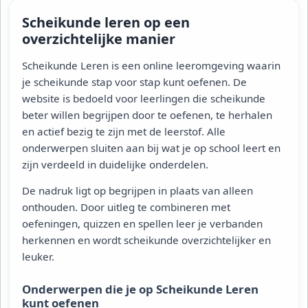
Scheikunde leren op een
overzichtelijke manier
Scheikunde Leren is een online leeromgeving waarin
je scheikunde stap voor stap kunt oefenen. De
website is bedoeld voor leerlingen die scheikunde
beter willen begrijpen door te oefenen, te herhalen
en actief bezig te zijn met de leerstof. Alle
onderwerpen sluiten aan bij wat je op school leert en
zijn verdeeld in duidelijke onderdelen.
De nadruk ligt op begrijpen in plaats van alleen
onthouden. Door uitleg te combineren met
oefeningen, quizzen en spellen leer je verbanden
herkennen en wordt scheikunde overzichtelijker en
leuker.
Onderwerpen die je op Scheikunde Leren
kunt oefenen