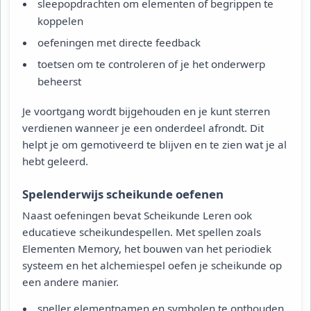
sleepopdrachten om elementen of begrippen te
koppelen
oefeningen met directe feedback
toetsen om te controleren of je het onderwerp
beheerst
Je voortgang wordt bijgehouden en je kunt sterren
verdienen wanneer je een onderdeel afrondt. Dit
helpt je om gemotiveerd te blijven en te zien wat je al
hebt geleerd.
Spelenderwijs scheikunde oefenen
Naast oefeningen bevat Scheikunde Leren ook
educatieve scheikundespellen. Met spellen zoals
Elementen Memory, het bouwen van het periodiek
systeem en het alchemiespel oefen je scheikunde op
een andere manier.
sneller elementnamen en symbolen te onthouden