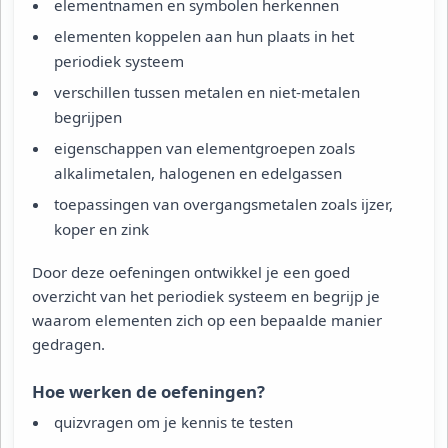
elementnamen en symbolen herkennen
elementen koppelen aan hun plaats in het
periodiek systeem
verschillen tussen metalen en niet-metalen
begrijpen
eigenschappen van elementgroepen zoals
alkalimetalen, halogenen en edelgassen
toepassingen van overgangsmetalen zoals ijzer,
koper en zink
Door deze oefeningen ontwikkel je een goed
overzicht van het periodiek systeem en begrijp je
waarom elementen zich op een bepaalde manier
gedragen.
Hoe werken de oefeningen?
quizvragen om je kennis te testen