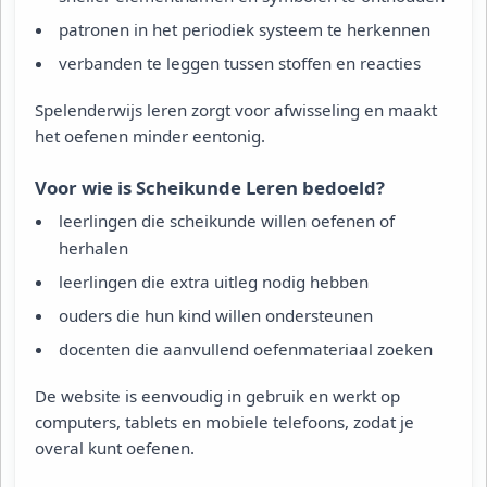
patronen in het periodiek systeem te herkennen
verbanden te leggen tussen stoffen en reacties
Spelenderwijs leren zorgt voor afwisseling en maakt
het oefenen minder eentonig.
Voor wie is Scheikunde Leren bedoeld?
leerlingen die scheikunde willen oefenen of
herhalen
leerlingen die extra uitleg nodig hebben
ouders die hun kind willen ondersteunen
docenten die aanvullend oefenmateriaal zoeken
De website is eenvoudig in gebruik en werkt op
computers, tablets en mobiele telefoons, zodat je
overal kunt oefenen.