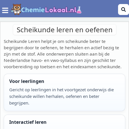
Scheikunde leren en oefenen
Scheikunde Leren helpt je om scheikunde beter te
begrijpen door te oefenen, te herhalen en actief bezig te
zijn met de stof. Alle onderwerpen sluiten aan bij de
Nederlandse havo- en vwo-syllabus en zijn geschikt ter
voorbereiding op toetsen en het eindexamen scheikunde.
Voor leerlingen
Gericht op leerlingen in het voortgezet onderwijs die
scheikunde willen herhalen, oefenen en beter
begrijpen.
Interactief leren