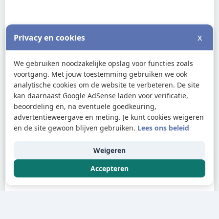
x
Privacy en cookies
We gebruiken noodzakelijke opslag voor functies zoals
voortgang. Met jouw toestemming gebruiken we ook
analytische cookies om de website te verbeteren. De site
kan daarnaast Google AdSense laden voor verificatie,
beoordeling en, na eventuele goedkeuring,
advertentieweergave en meting. Je kunt cookies weigeren
en de site gewoon blijven gebruiken.
Lees ons beleid
Weigeren
Accepteren