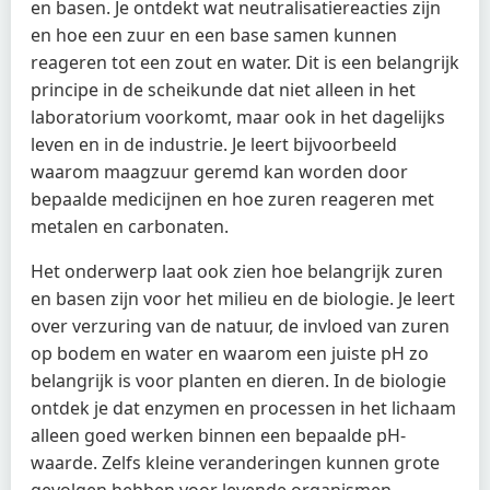
en basen. Je ontdekt wat neutralisatiereacties zijn
en hoe een zuur en een base samen kunnen
reageren tot een zout en water. Dit is een belangrijk
principe in de scheikunde dat niet alleen in het
laboratorium voorkomt, maar ook in het dagelijks
leven en in de industrie. Je leert bijvoorbeeld
waarom maagzuur geremd kan worden door
bepaalde medicijnen en hoe zuren reageren met
metalen en carbonaten.
Het onderwerp laat ook zien hoe belangrijk zuren
en basen zijn voor het milieu en de biologie. Je leert
over verzuring van de natuur, de invloed van zuren
op bodem en water en waarom een juiste pH zo
belangrijk is voor planten en dieren. In de biologie
ontdek je dat enzymen en processen in het lichaam
alleen goed werken binnen een bepaalde pH-
waarde. Zelfs kleine veranderingen kunnen grote