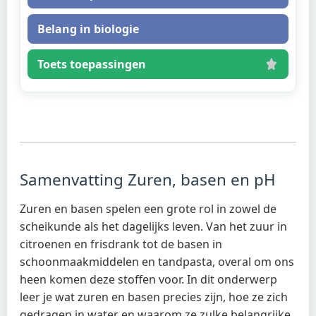
Belang in biologie
Toets toepassingen
Samenvatting Zuren, basen en pH
Zuren en basen spelen een grote rol in zowel de
scheikunde als het dagelijks leven. Van het zuur in
citroenen en frisdrank tot de basen in
schoonmaakmiddelen en tandpasta, overal om ons
heen komen deze stoffen voor. In dit onderwerp
leer je wat zuren en basen precies zijn, hoe ze zich
gedragen in water en waarom ze zulke belangrijke