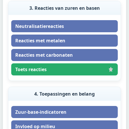
3. Reacties van zuren en basen
Neutralisatiereacties
Reacties met metalen
Reacties met carbonaten
Toets reacties
4. Toepassingen en belang
Zuur-base-indicatoren
Invloed op milieu