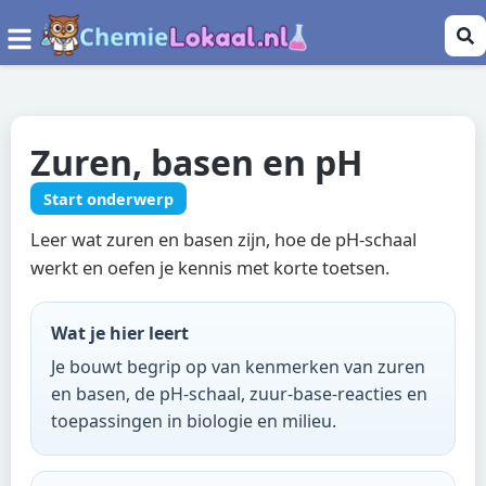
Zuren, basen en pH
Start onderwerp
Leer wat zuren en basen zijn, hoe de pH-schaal
werkt en oefen je kennis met korte toetsen.
Wat je hier leert
Je bouwt begrip op van kenmerken van zuren
en basen, de pH-schaal, zuur-base-reacties en
toepassingen in biologie en milieu.