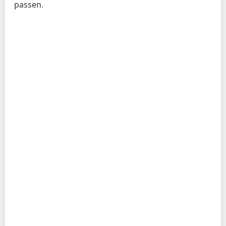
passen.