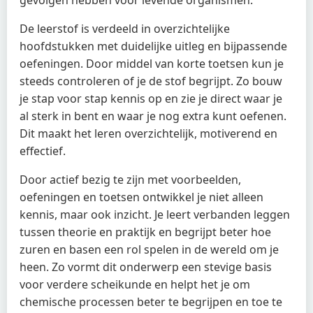
gevolgen hebben voor levende organismen.
De leerstof is verdeeld in overzichtelijke
hoofdstukken met duidelijke uitleg en bijpassende
oefeningen. Door middel van korte toetsen kun je
steeds controleren of je de stof begrijpt. Zo bouw
je stap voor stap kennis op en zie je direct waar je
al sterk in bent en waar je nog extra kunt oefenen.
Dit maakt het leren overzichtelijk, motiverend en
effectief.
Door actief bezig te zijn met voorbeelden,
oefeningen en toetsen ontwikkel je niet alleen
kennis, maar ook inzicht. Je leert verbanden leggen
tussen theorie en praktijk en begrijpt beter hoe
zuren en basen een rol spelen in de wereld om je
heen. Zo vormt dit onderwerp een stevige basis
voor verdere scheikunde en helpt het je om
chemische processen beter te begrijpen en toe te