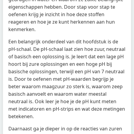
eigenschappen hebben. Door stap voor stap te
oefenen krijg je inzicht in hoe deze stoffen
reageren en hoe je ze kunt herkennen aan hun
kenmerken.
Een belangrijk onderdeel van dit hoofdstuk is de
pH-schaal. De pH-schaal laat zien hoe zuur, neutraal
of basisch een oplossing is. Je leert dat een lage pH
hoort bij zure oplossingen en een hoge pH bij
basische oplossingen, terwijl een pH van 7 neutraal
is. Door te oefenen met pH-waarden begrijp je
beter waarom maagzuur zo sterk is, waarom zeep
basisch aanvoelt en waarom water meestal
neutraal is. Ook leer je hoe je de pH kunt meten
met indicatoren en pH-strips en wat deze metingen
betekenen.
Daarnaast ga je dieper in op de reacties van zuren