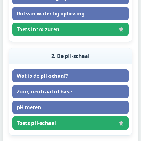
Rol van water bij oplossing
Toets intro zuren
2. De pH-schaal
Wat is de pH-schaal?
Zuur, neutraal of base
pH meten
Toets pH-schaal