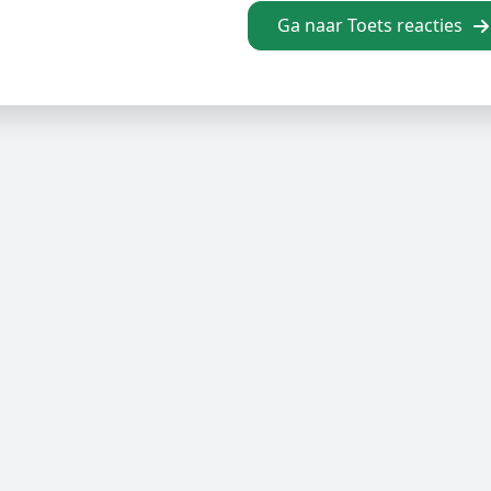
Ga naar Toets reacties