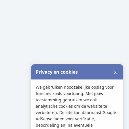
x
Privacy en cookies
We gebruiken noodzakelijke opslag voor
functies zoals voortgang. Met jouw
toestemming gebruiken we ook
analytische cookies om de website te
verbeteren. De site kan daarnaast Google
AdSense laden voor verificatie,
beoordeling en, na eventuele