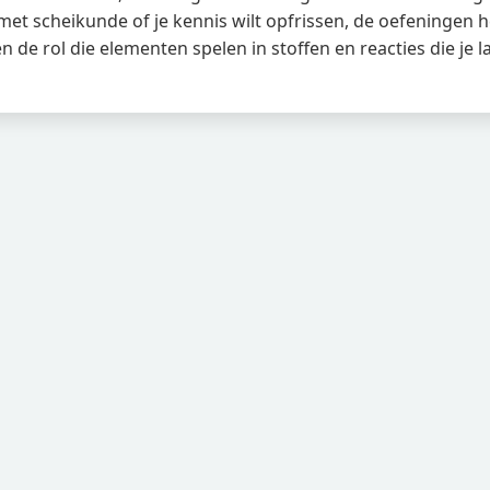
met scheikunde of je kennis wilt opfrissen, de oefeningen he
n de rol die elementen spelen in stoffen en reacties die je 