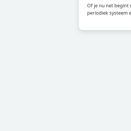
Of je nu net begint 
periodiek systeem e