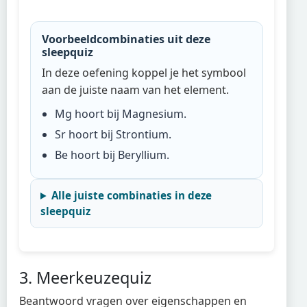
Voorbeeldcombinaties uit deze
sleepquiz
In deze oefening koppel je het symbool
aan de juiste naam van het element.
Mg
hoort bij
Magnesium
.
Sr
hoort bij
Strontium
.
Be
hoort bij
Beryllium
.
Alle juiste combinaties in deze
sleepquiz
3. Meerkeuzequiz
Beantwoord vragen over eigenschappen en