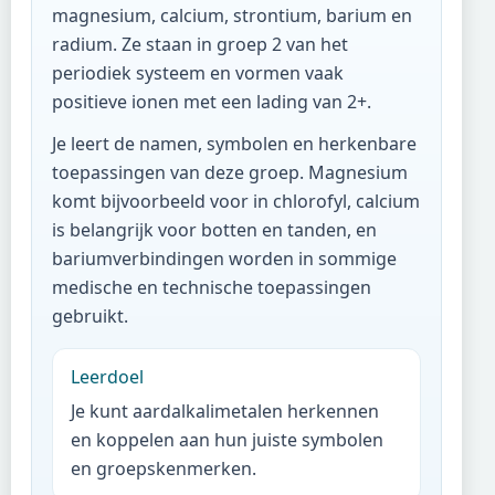
magnesium, calcium, strontium, barium en
radium. Ze staan in groep 2 van het
periodiek systeem en vormen vaak
positieve ionen met een lading van 2+.
Je leert de namen, symbolen en herkenbare
toepassingen van deze groep. Magnesium
komt bijvoorbeeld voor in chlorofyl, calcium
is belangrijk voor botten en tanden, en
bariumverbindingen worden in sommige
medische en technische toepassingen
gebruikt.
Leerdoel
Je kunt aardalkalimetalen herkennen
en koppelen aan hun juiste symbolen
en groepskenmerken.