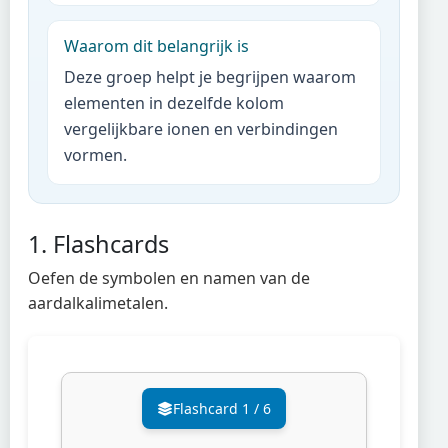
Waarom dit belangrijk is
Deze groep helpt je begrijpen waarom
elementen in dezelfde kolom
vergelijkbare ionen en verbindingen
vormen.
1. Flashcards
Oefen de symbolen en namen van de
aardalkalimetalen.
Flashcard
1
/
6