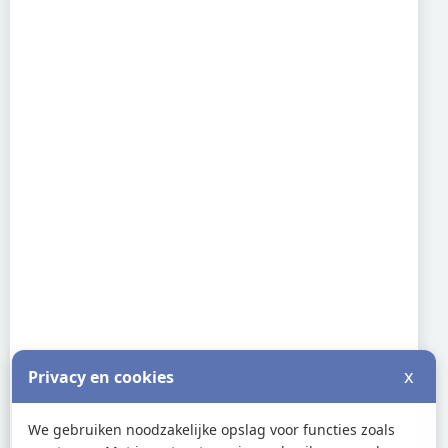
x
Privacy en cookies
We gebruiken noodzakelijke opslag voor functies zoals