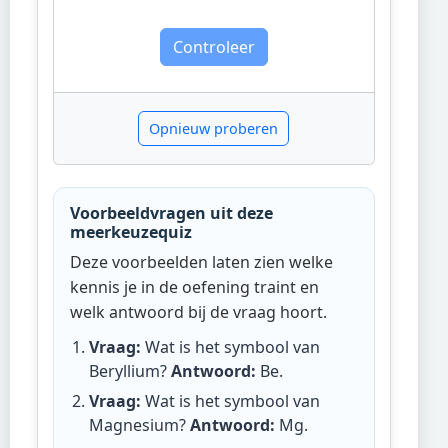
Controleer
Opnieuw proberen
Voorbeeldvragen uit deze
meerkeuzequiz
Deze voorbeelden laten zien welke
kennis je in de oefening traint en
welk antwoord bij de vraag hoort.
Vraag:
Wat is het symbool van
Beryllium?
Antwoord:
Be
.
Vraag:
Wat is het symbool van
Magnesium?
Antwoord:
Mg
.