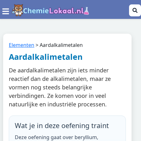
Elementen
>
Aardalkalimetalen
Aardalkalimetalen
De aardalkalimetalen zijn iets minder
reactief dan de alkalimetalen, maar ze
vormen nog steeds belangrijke
verbindingen. Ze komen voor in veel
natuurlijke en industriële processen.
Wat je in deze oefening traint
Deze oefening gaat over beryllium,