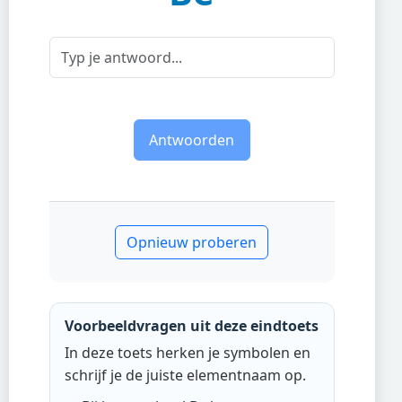
Antwoorden
Opnieuw proberen
Voorbeeldvragen uit deze eindtoets
In deze toets herken je symbolen en
schrijf je de juiste elementnaam op.