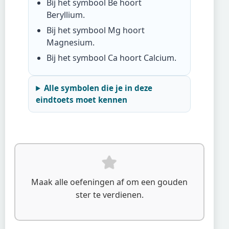
Bij het symbool
Be
hoort
Beryllium
.
Bij het symbool
Mg
hoort
Magnesium
.
Bij het symbool
Ca
hoort
Calcium
.
Alle symbolen die je in deze
eindtoets moet kennen
Maak alle oefeningen af om een gouden
ster te verdienen.