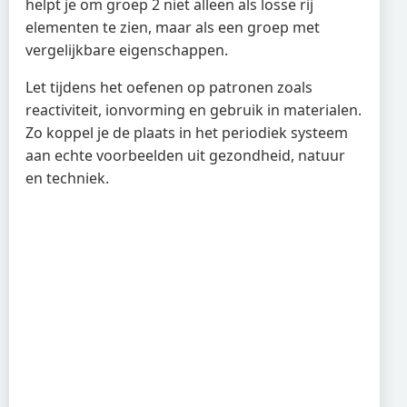
helpt je om groep 2 niet alleen als losse rij
elementen te zien, maar als een groep met
vergelijkbare eigenschappen.
Let tijdens het oefenen op patronen zoals
reactiviteit, ionvorming en gebruik in materialen.
Zo koppel je de plaats in het periodiek systeem
aan echte voorbeelden uit gezondheid, natuur
en techniek.