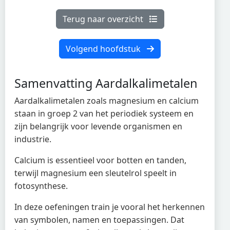
Terug naar overzicht
Volgend hoofdstuk
Samenvatting Aardalkalimetalen
Aardalkalimetalen zoals magnesium en calcium
staan in groep 2 van het periodiek systeem en
zijn belangrijk voor levende organismen en
industrie.
Calcium is essentieel voor botten en tanden,
terwijl magnesium een sleutelrol speelt in
fotosynthese.
In deze oefeningen train je vooral het herkennen
van symbolen, namen en toepassingen. Dat