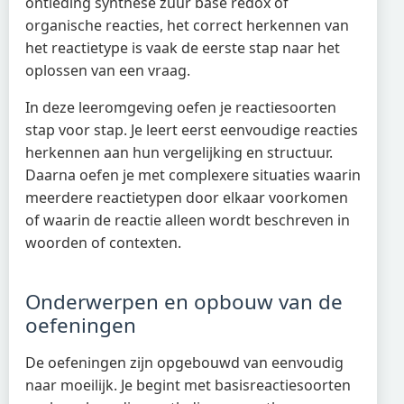
ontleding synthese zuur base redox of
organische reacties, het correct herkennen van
het reactietype is vaak de eerste stap naar het
oplossen van een vraag.
In deze leeromgeving oefen je reactiesoorten
stap voor stap. Je leert eerst eenvoudige reacties
herkennen aan hun vergelijking en structuur.
Daarna oefen je met complexere situaties waarin
meerdere reactietypen door elkaar voorkomen
of waarin de reactie alleen wordt beschreven in
woorden of contexten.
Onderwerpen en opbouw van de
oefeningen
De oefeningen zijn opgebouwd van eenvoudig
naar moeilijk. Je begint met basisreactiesoorten