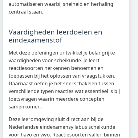
automatiseren waarbij snelheid en herhaling
centraal staan.
Vaardigheden leerdoelen en
eindexamenstof
Met deze oefeningen ontwikkel je belangrijke
vaardigheden voor scheikunde. Je leert
reactiesoorten herkennen benoemen en
toepassen bij het oplossen van vraagstukken.
Daarnaast oefen je het snel schakelen tussen
verschillende typen reacties wat essentieel is bij
toetsvragen waarin meerdere concepten
samenkomen.
Deze leeromgeving sluit direct aan bij de
Nederlandse eindexamensyllabus scheikunde
voor havo en vwo. Reactiesoorten vallen binnen