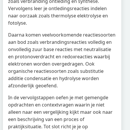
zoals verbranding ontleding en synthese.
Vervolgens leer je ontledingsreacties indelen
naar oorzaak zoals thermolyse elektrolyse en
fotolyse.
Daarna komen veelvoorkomende reactiesoorten
aan bod zoals verbrandingsreacties volledig en
onvolledig zuur base reacties met neutralisatie
en protonoverdracht en redoxreacties waarbij
elektronen worden overgedragen. Ook
organische reactiesoorten zoals substitutie
additie condensatie en hydrolyse worden
afzonderlijk geoefend.
In de vervolgstappen oefen je met gemengde
opdrachten en contextvragen waarin je niet
alleen naar een vergelijking kijkt maar ook naar
een beschrijving van een proces of
praktijksituatie. Tot slot richt je je op