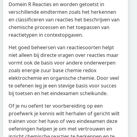
Domein R Reacties en worden getoetst in
verschillende eindtermen zoals het herkennen
en classificeren van reacties het beschrijven van
chemische processen en het toepassen van
reactietypen in contextopgaven.
Het goed beheersen van reactiesoorten helpt
niet alleen bij directe vragen over reacties maar
vormt ook de basis voor andere onderwerpen
zoals energie zuur base chemie redox
elektrochemie en organische chemie. Door veel
te oefenen leg je een stevige basis voor succes
bij toetsen en het eindexamen scheikunde.
Of je nu oefent ter voorbereiding op een
proefwerk je kennis wilt herhalen of gericht wilt
trainen voor het havo of vwo eindexamen deze
oefeningen helpen je om met vertrouwen en
inzicht chemische reacties te herkennen en te