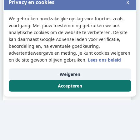
x
Privacy en cookies
We gebruiken noodzakelijke opslag voor functies zoals
voortgang. Met jouw toestemming gebruiken we ook
analytische cookies om de website te verbeteren. De site
kan daarnaast Google AdSense laden voor verificatie,
beoordeling en, na eventuele goedkeuring,
advertentieweergave en meting. Je kunt cookies weigeren
en de site gewoon blijven gebruiken.
Lees ons beleid
Weigeren
Accepteren