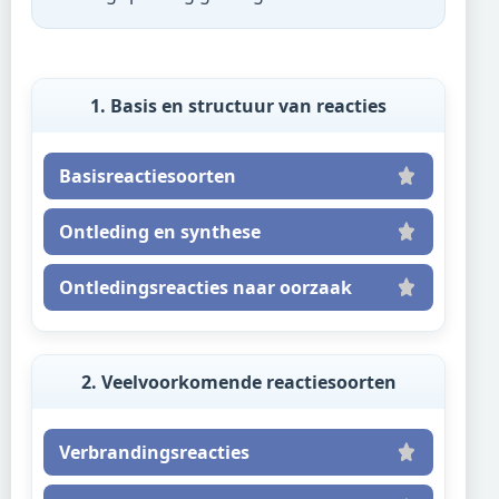
1. Basis en structuur van reacties
Basisreactiesoorten
Ontleding en synthese
Ontledingsreacties naar oorzaak
2. Veelvoorkomende reactiesoorten
Verbrandingsreacties