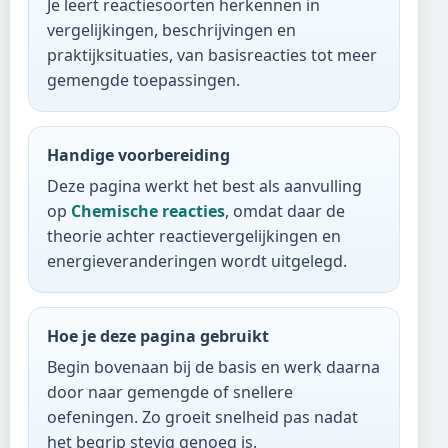
Je leert reactiesoorten herkennen in
vergelijkingen, beschrijvingen en
praktijksituaties, van basisreacties tot meer
gemengde toepassingen.
Handige voorbereiding
Deze pagina werkt het best als aanvulling
op
Chemische reacties
, omdat daar de
theorie achter reactievergelijkingen en
energieveranderingen wordt uitgelegd.
Hoe je deze pagina gebruikt
Begin bovenaan bij de basis en werk daarna
door naar gemengde of snellere
oefeningen. Zo groeit snelheid pas nadat
het begrip stevig genoeg is.