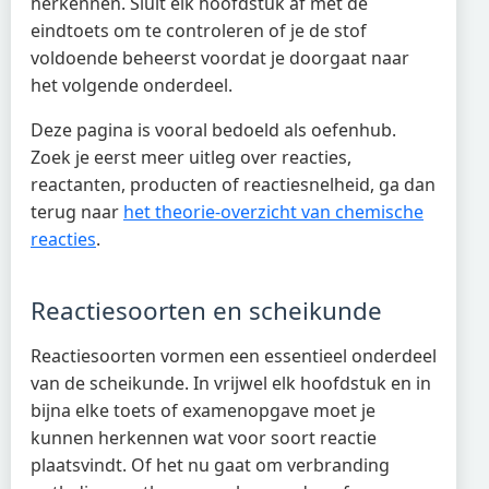
herkennen. Sluit elk hoofdstuk af met de
eindtoets om te controleren of je de stof
voldoende beheerst voordat je doorgaat naar
het volgende onderdeel.
Deze pagina is vooral bedoeld als oefenhub.
Zoek je eerst meer uitleg over reacties,
reactanten, producten of reactiesnelheid, ga dan
terug naar
het theorie-overzicht van chemische
reacties
.
Reactiesoorten en scheikunde
Reactiesoorten vormen een essentieel onderdeel
van de scheikunde. In vrijwel elk hoofdstuk en in
bijna elke toets of examenopgave moet je
kunnen herkennen wat voor soort reactie
plaatsvindt. Of het nu gaat om verbranding