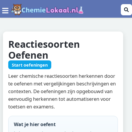
Reactiesoorten
Oefenen
Start oefeningen
Leer chemische reactiesoorten herkennen door
te oefenen met vergelijkingen beschrijvingen en
contexten. De oefeningen zijn opgebouwd van
eenvoudig herkennen tot automatiseren voor
toetsen en examens.
Wat je hier oefent