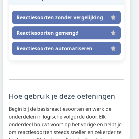
Reactiesoorten zonder vergelijking
Reactiesoorten gemengd
Reactiesoorten automatiseren
Hoe gebruik je deze oefeningen
Begin bij de basisreactiesoorten en werk de
onderdelen in logische volgorde door. Elk
onderdeel bouwt voort op het vorige en helpt je
om reactiesoorten steeds sneller en zekerder te