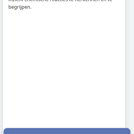
begrijpen.