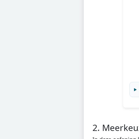
2. Meerkeu