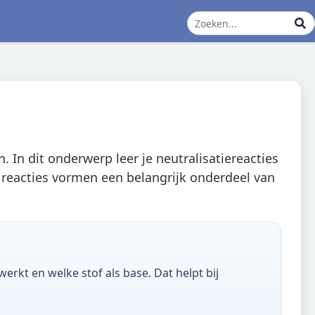
. In dit onderwerp leer je neutralisatiereacties
e reacties vormen een belangrijk onderdeel van
erkt en welke stof als base. Dat helpt bij