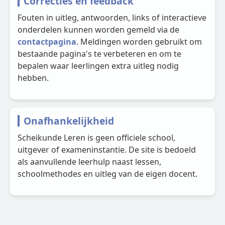
Correcties en feedback
Fouten in uitleg, antwoorden, links of interactieve
onderdelen kunnen worden gemeld via de
contactpagina
. Meldingen worden gebruikt om
bestaande pagina's te verbeteren en om te
bepalen waar leerlingen extra uitleg nodig
hebben.
Onafhankelijkheid
Scheikunde Leren is geen officiele school,
uitgever of exameninstantie. De site is bedoeld
als aanvullende leerhulp naast lessen,
schoolmethodes en uitleg van de eigen docent.