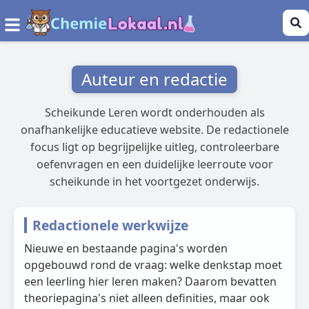
Auteur en redactie
Scheikunde Leren wordt onderhouden als
onafhankelijke educatieve website. De redactionele
focus ligt op begrijpelijke uitleg, controleerbare
oefenvragen en een duidelijke leerroute voor
scheikunde in het voortgezet onderwijs.
Redactionele werkwijze
Nieuwe en bestaande pagina's worden
opgebouwd rond de vraag: welke denkstap moet
een leerling hier leren maken? Daarom bevatten
theoriepagina's niet alleen definities, maar ook