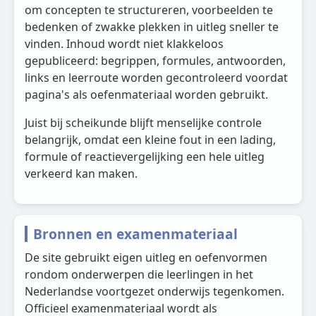
om concepten te structureren, voorbeelden te
bedenken of zwakke plekken in uitleg sneller te
vinden. Inhoud wordt niet klakkeloos
gepubliceerd: begrippen, formules, antwoorden,
links en leerroute worden gecontroleerd voordat
pagina's als oefenmateriaal worden gebruikt.
Juist bij scheikunde blijft menselijke controle
belangrijk, omdat een kleine fout in een lading,
formule of reactievergelijking een hele uitleg
verkeerd kan maken.
Bronnen en examenmateriaal
De site gebruikt eigen uitleg en oefenvormen
rondom onderwerpen die leerlingen in het
Nederlandse voortgezet onderwijs tegenkomen.
Officieel examenmateriaal wordt als