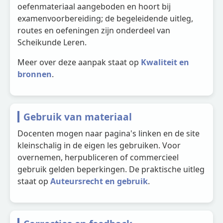
oefenmateriaal aangeboden en hoort bij
examenvoorbereiding; de begeleidende uitleg,
routes en oefeningen zijn onderdeel van
Scheikunde Leren.
Meer over deze aanpak staat op
Kwaliteit en
bronnen
.
Gebruik van materiaal
Docenten mogen naar pagina's linken en de site
kleinschalig in de eigen les gebruiken. Voor
overnemen, herpubliceren of commercieel
gebruik gelden beperkingen. De praktische uitleg
staat op
Auteursrecht en gebruik
.