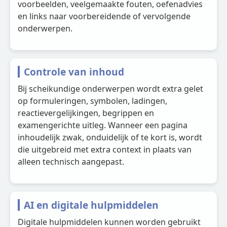
voorbeelden, veelgemaakte fouten, oefenadvies
en links naar voorbereidende of vervolgende
onderwerpen.
Controle van inhoud
Bij scheikundige onderwerpen wordt extra gelet
op formuleringen, symbolen, ladingen,
reactievergelijkingen, begrippen en
examengerichte uitleg. Wanneer een pagina
inhoudelijk zwak, onduidelijk of te kort is, wordt
die uitgebreid met extra context in plaats van
alleen technisch aangepast.
AI en digitale hulpmiddelen
Digitale hulpmiddelen kunnen worden gebruikt