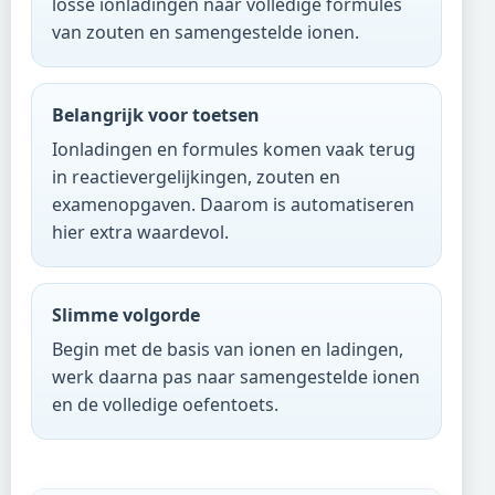
losse ionladingen naar volledige formules
van zouten en samengestelde ionen.
Belangrijk voor toetsen
Ionladingen en formules komen vaak terug
in reactievergelijkingen, zouten en
examenopgaven. Daarom is automatiseren
hier extra waardevol.
Slimme volgorde
Begin met de basis van ionen en ladingen,
werk daarna pas naar samengestelde ionen
en de volledige oefentoets.