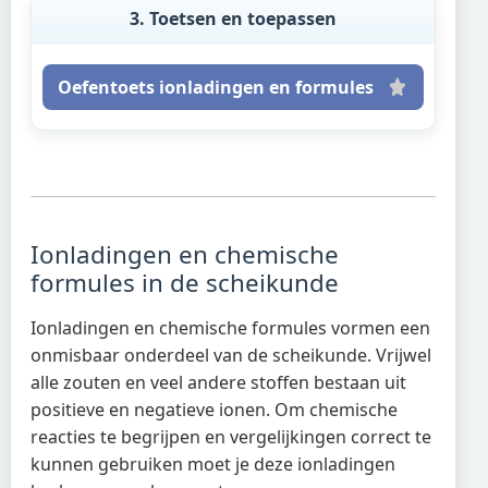
3. Toetsen en toepassen
Oefentoets ionladingen en formules
Ionladingen en chemische
formules in de scheikunde
Ionladingen en chemische formules vormen een
onmisbaar onderdeel van de scheikunde. Vrijwel
alle zouten en veel andere stoffen bestaan uit
positieve en negatieve ionen. Om chemische
reacties te begrijpen en vergelijkingen correct te
kunnen gebruiken moet je deze ionladingen