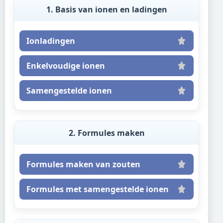
1. Basis van ionen en ladingen
Ionladingen
Enkelvoudige ionen
Samengestelde ionen
2. Formules maken
Formules maken van zouten
Formules met samengestelde ionen