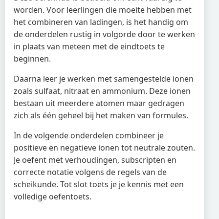
worden. Voor leerlingen die moeite hebben met
het combineren van ladingen, is het handig om
de onderdelen rustig in volgorde door te werken
in plaats van meteen met de eindtoets te
beginnen.
Daarna leer je werken met samengestelde ionen
zoals sulfaat, nitraat en ammonium. Deze ionen
bestaan uit meerdere atomen maar gedragen
zich als één geheel bij het maken van formules.
In de volgende onderdelen combineer je
positieve en negatieve ionen tot neutrale zouten.
Je oefent met verhoudingen, subscripten en
correcte notatie volgens de regels van de
scheikunde. Tot slot toets je je kennis met een
volledige oefentoets.