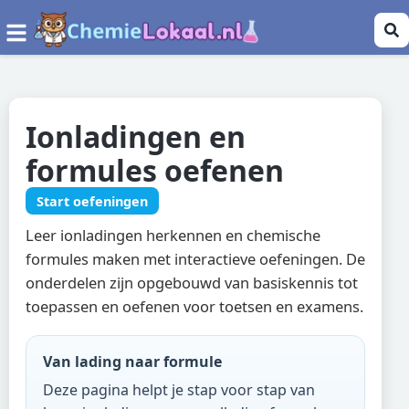
Ionladingen en
formules oefenen
Start oefeningen
Leer ionladingen herkennen en chemische
formules maken met interactieve oefeningen. De
onderdelen zijn opgebouwd van basiskennis tot
toepassen en oefenen voor toetsen en examens.
Van lading naar formule
Deze pagina helpt je stap voor stap van