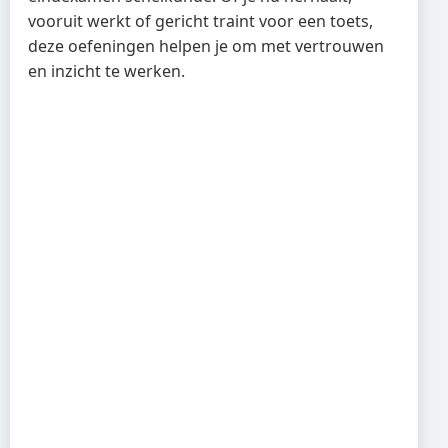
vooruit werkt of gericht traint voor een toets,
deze oefeningen helpen je om met vertrouwen
en inzicht te werken.