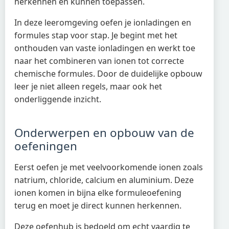
herkennen en kunnen toepassen.
In deze leeromgeving oefen je ionladingen en
formules stap voor stap. Je begint met het
onthouden van vaste ionladingen en werkt toe
naar het combineren van ionen tot correcte
chemische formules. Door de duidelijke opbouw
leer je niet alleen regels, maar ook het
onderliggende inzicht.
Onderwerpen en opbouw van de
oefeningen
Eerst oefen je met veelvoorkomende ionen zoals
natrium, chloride, calcium en aluminium. Deze
ionen komen in bijna elke formuleoefening
terug en moet je direct kunnen herkennen.
Deze oefenhub is bedoeld om echt vaardig te