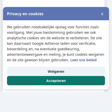
x
Privacy en cookies
We gebruiken noodzakelijke opslag voor functies zoals
voortgang. Met jouw toestemming gebruiken we ook
analytische cookies om de website te verbeteren. De site
kan daarnaast Google AdSense laden voor verificatie,
beoordeling en, na eventuele goedkeuring,
advertentieweergave en meting. Je kunt cookies weigeren
en de site gewoon blijven gebruiken.
Lees ons beleid
Weigeren
Accepteren