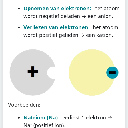
Opnemen van elektronen:
het atoom
wordt negatief geladen → een anion.
Verliezen van elektronen:
het atoom
wordt positief geladen → een kation.
Voorbeelden:
Natrium (Na):
verliest 1 elektron →
Na⁺ (positief ion).