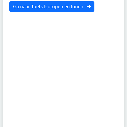
Ga naar Toets Isotopen en Ionen