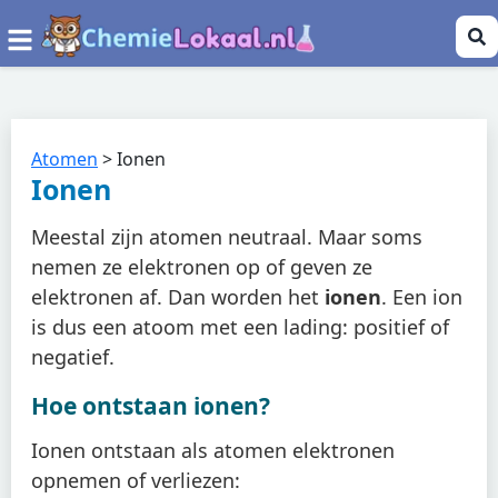
Atomen
>
Ionen
Ionen
Meestal zijn atomen neutraal. Maar soms
nemen ze elektronen op of geven ze
elektronen af. Dan worden het
ionen
. Een ion
is dus een atoom met een lading: positief of
negatief.
Hoe ontstaan ionen?
Ionen ontstaan als atomen elektronen
opnemen of verliezen: