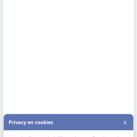
x
Privacy en cookies