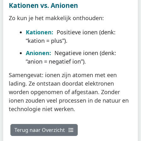
Kationen vs. Anionen
Zo kun je het makkelijk onthouden:
Kationen:
Positieve ionen (denk:
“kation = plus”).
Anionen:
Negatieve ionen (denk:
“anion = negatief ion”).
Samengevat: ionen zijn atomen met een
lading. Ze ontstaan doordat elektronen
worden opgenomen of afgestaan. Zonder
ionen zouden veel processen in de natuur en
technologie niet werken.
Terug naar Overzicht