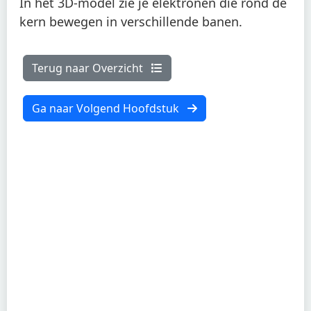
In het 3D-model zie je elektronen die rond de
kern bewegen in verschillende banen.
Terug naar Overzicht
Ga naar Volgend Hoofdstuk