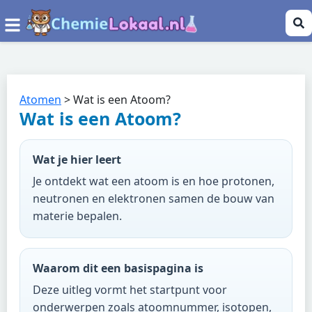
Atomen
>
Wat is een Atoom?
Wat is een Atoom?
Wat je hier leert
Je ontdekt wat een atoom is en hoe protonen,
neutronen en elektronen samen de bouw van
materie bepalen.
Waarom dit een basispagina is
Deze uitleg vormt het startpunt voor
onderwerpen zoals atoomnummer, isotopen,