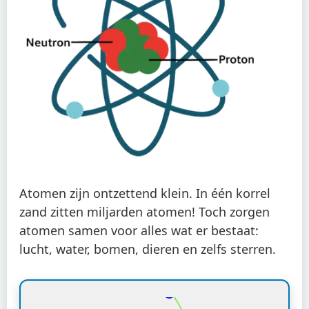
Atomen zijn ontzettend klein. In één korrel
zand zitten miljarden atomen! Toch zorgen
atomen samen voor alles wat er bestaat:
lucht, water, bomen, dieren en zelfs sterren.