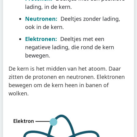
lading, in de kern.
Neutronen:
Deeltjes zonder lading,
ook in de kern.
Elektronen:
Deeltjes met een
negatieve lading, die rond de kern
bewegen.
De kern is het midden van het atoom. Daar
zitten de protonen en neutronen. Elektronen
bewegen om de kern heen in banen of
wolken.