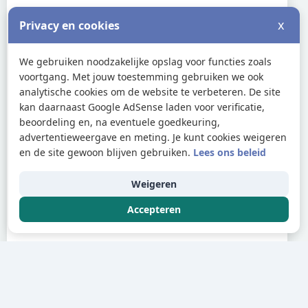
x
Privacy en cookies
We gebruiken noodzakelijke opslag voor functies zoals
voortgang. Met jouw toestemming gebruiken we ook
analytische cookies om de website te verbeteren. De site
kan daarnaast Google AdSense laden voor verificatie,
beoordeling en, na eventuele goedkeuring,
advertentieweergave en meting. Je kunt cookies weigeren
en de site gewoon blijven gebruiken.
Lees ons beleid
Weigeren
Accepteren