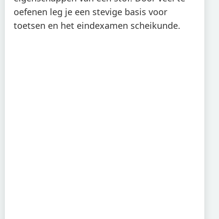
oefenen leg je een stevige basis voor
toetsen en het eindexamen scheikunde.