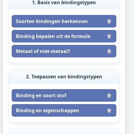
1. Basis van bindingstypen
Soorten bindingen herkennen
Binding bepalen uit de formule
Metaal of niet-metaal?
2. Toepassen van bindingstypen
Binding en soort stof
Binding en eigenschappen