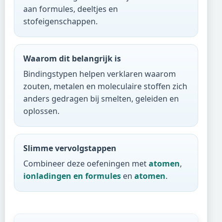
aan formules, deeltjes en
stofeigenschappen.
Waarom dit belangrijk is
Bindingstypen helpen verklaren waarom
zouten, metalen en moleculaire stoffen zich
anders gedragen bij smelten, geleiden en
oplossen.
Slimme vervolgstappen
Combineer deze oefeningen met
atomen
,
ionladingen en formules
en
atomen
.