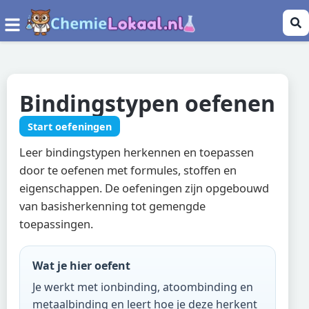
Bindingstypen oefenen
Start oefeningen
Leer bindingstypen herkennen en toepassen
door te oefenen met formules, stoffen en
eigenschappen. De oefeningen zijn opgebouwd
van basisherkenning tot gemengde
toepassingen.
Wat je hier oefent
Je werkt met ionbinding, atoombinding en
metaalbinding en leert hoe je deze herkent