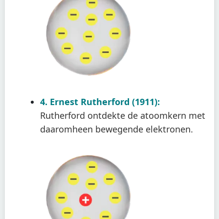
4. Ernest Rutherford (1911):
Rutherford ontdekte de atoomkern met
daaromheen bewegende elektronen.