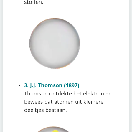
stoffen.
3. J.J. Thomson (1897):
Thomson ontdekte het elektron en
bewees dat atomen uit kleinere
deeltjes bestaan.