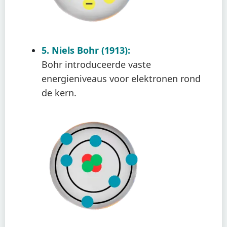
5. Niels Bohr (1913):
Bohr introduceerde vaste
energieniveaus voor elektronen rond
de kern.