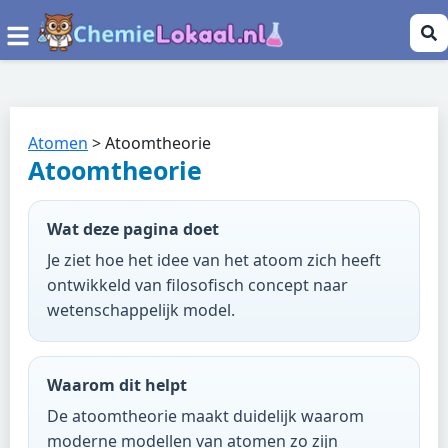
Atomen
>
Atoomtheorie
Atoomtheorie
Wat deze pagina doet
Je ziet hoe het idee van het atoom zich heeft
ontwikkeld van filosofisch concept naar
wetenschappelijk model.
Waarom dit helpt
De atoomtheorie maakt duidelijk waarom
moderne modellen van atomen zo zijn