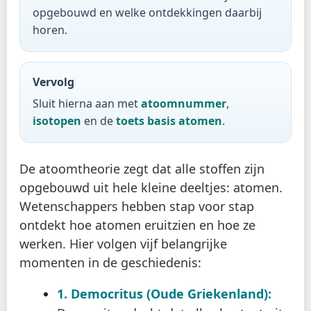
opgebouwd en welke ontdekkingen daarbij
horen.
Vervolg
Sluit hierna aan met
atoomnummer
,
isotopen
en de
toets basis atomen
.
De atoomtheorie zegt dat alle stoffen zijn
opgebouwd uit hele kleine deeltjes: atomen.
Wetenschappers hebben stap voor stap
ontdekt hoe atomen eruitzien en hoe ze
werken. Hier volgen vijf belangrijke
momenten in de geschiedenis:
1. Democritus (Oude Griekenland):