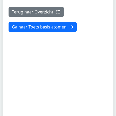
Terug naar Overzicht
Ga naar Toets basis atomen