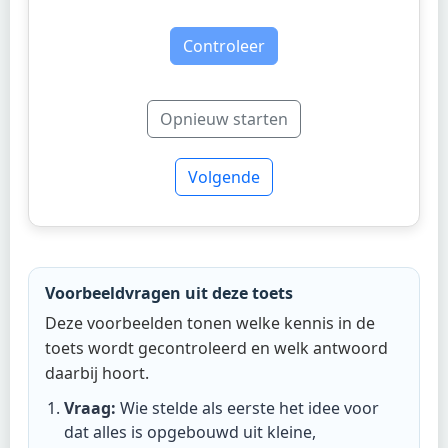
Controleer
Opnieuw starten
Volgende
Voorbeeldvragen uit deze toets
Deze voorbeelden tonen welke kennis in de
toets wordt gecontroleerd en welk antwoord
daarbij hoort.
Vraag:
Wie stelde als eerste het idee voor
dat alles is opgebouwd uit kleine,