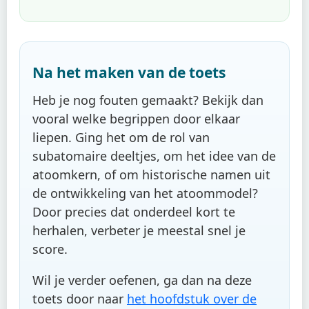
Na het maken van de toets
Heb je nog fouten gemaakt? Bekijk dan
vooral welke begrippen door elkaar
liepen. Ging het om de rol van
subatomaire deeltjes, om het idee van de
atoomkern, of om historische namen uit
de ontwikkeling van het atoommodel?
Door precies dat onderdeel kort te
herhalen, verbeter je meestal snel je
score.
Wil je verder oefenen, ga dan na deze
toets door naar
het hoofdstuk over de