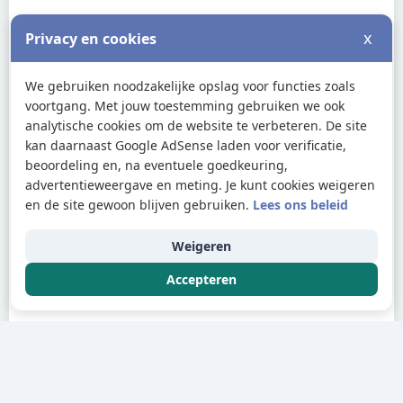
x
Privacy en cookies
We gebruiken noodzakelijke opslag voor functies zoals
voortgang. Met jouw toestemming gebruiken we ook
analytische cookies om de website te verbeteren. De site
kan daarnaast Google AdSense laden voor verificatie,
beoordeling en, na eventuele goedkeuring,
advertentieweergave en meting. Je kunt cookies weigeren
en de site gewoon blijven gebruiken.
Lees ons beleid
Weigeren
Accepteren