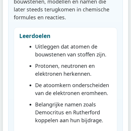
bouwstenen, modellen en namen die
later steeds terugkomen in chemische
formules en reacties.
Leerdoelen
Uitleggen dat atomen de
bouwstenen van stoffen zijn.
Protonen, neutronen en
elektronen herkennen.
De atoomkern onderscheiden
van de elektronen eromheen.
Belangrijke namen zoals
Democritus en Rutherford
koppelen aan hun bijdrage.