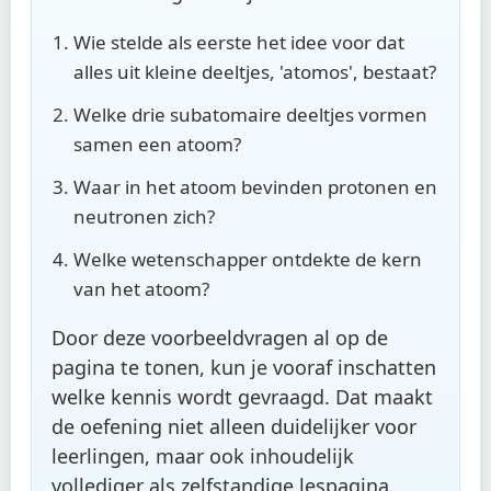
Wie stelde als eerste het idee voor dat
alles uit kleine deeltjes, 'atomos', bestaat?
Welke drie subatomaire deeltjes vormen
samen een atoom?
Waar in het atoom bevinden protonen en
neutronen zich?
Welke wetenschapper ontdekte de kern
van het atoom?
Door deze voorbeeldvragen al op de
pagina te tonen, kun je vooraf inschatten
welke kennis wordt gevraagd. Dat maakt
de oefening niet alleen duidelijker voor
leerlingen, maar ook inhoudelijk
vollediger als zelfstandige lespagina.