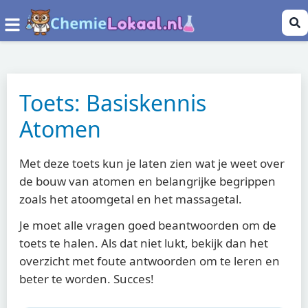
Toets: Basiskennis
Atomen
Met deze toets kun je laten zien wat je weet over
de bouw van atomen en belangrijke begrippen
zoals het atoomgetal en het massagetal.
Je moet alle vragen goed beantwoorden om de
toets te halen. Als dat niet lukt, bekijk dan het
overzicht met foute antwoorden om te leren en
beter te worden. Succes!