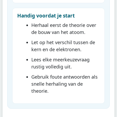
Handig voordat je start
Herhaal eerst de theorie over
de bouw van het atoom.
Let op het verschil tussen de
kern en de elektronen.
Lees elke meerkeuzevraag
rustig volledig uit.
Gebruik foute antwoorden als
snelle herhaling van de
theorie.