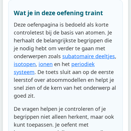
Wat je in deze oefening traint
Deze oefenpagina is bedoeld als korte
controletest bij de basis van atomen. Je
herhaalt de belangrijkste begrippen die
je nodig hebt om verder te gaan met
onderwerpen zoals
subatomaire deeltjes
,
isotopen
,
ionen
en het
periodiek
systeem
. De toets sluit aan op de eerste
leerstof over atoommodellen en helpt je
snel zien of de kern van het onderwerp al
goed zit.
De vragen helpen je controleren of je
begrippen niet alleen herkent, maar ook
kunt toepassen. Je oefent met