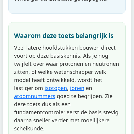
Waarom deze toets belangrijk is
Veel latere hoofdstukken bouwen direct
voort op deze basiskennis. Als je nog
twijfelt over waar protonen en neutronen
zitten, of welke wetenschapper welk
model heeft ontwikkeld, wordt het
lastiger om
isotopen
,
ionen
en
atoomnummers
goed te begrijpen. Zie
deze toets dus als een
fundamentcontrole: eerst de basis stevig,
daarna sneller verder met moeilijkere
scheikunde.