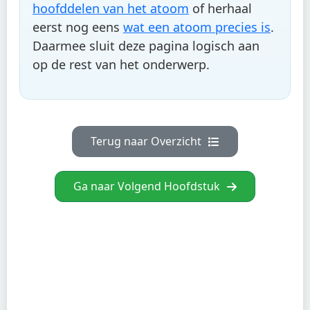
hoofddelen van het atoom
of herhaal
eerst nog eens
wat een atoom precies is
.
Daarmee sluit deze pagina logisch aan
op de rest van het onderwerp.
Terug naar Overzicht
Ga naar Volgend Hoofdstuk