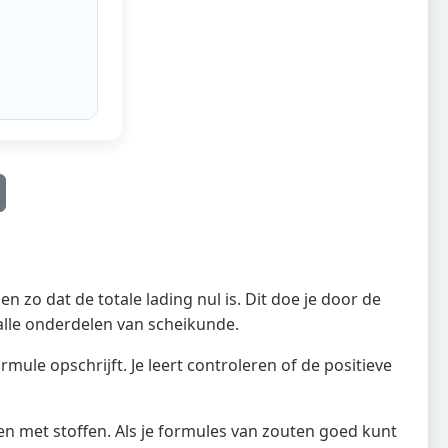
 zo dat de totale lading nul is. Dit doe je door de
 alle onderdelen van scheikunde.
mule opschrijft. Je leert controleren of de positieve
n met stoffen. Als je formules van zouten goed kunt