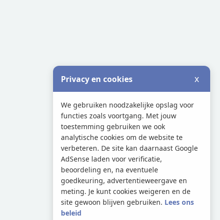
x
Privacy en cookies
We gebruiken noodzakelijke opslag voor
functies zoals voortgang. Met jouw
toestemming gebruiken we ook
analytische cookies om de website te
verbeteren. De site kan daarnaast Google
AdSense laden voor verificatie,
beoordeling en, na eventuele
goedkeuring, advertentieweergave en
meting. Je kunt cookies weigeren en de
site gewoon blijven gebruiken.
Lees ons
beleid