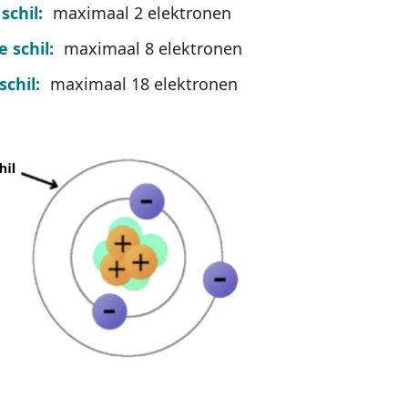
schil:
maximaal 2 elektronen
 schil:
maximaal 8 elektronen
schil:
maximaal 18 elektronen