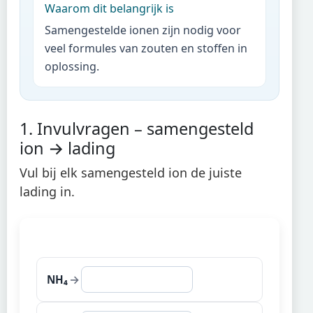
Waarom dit belangrijk is
Samengestelde ionen zijn nodig voor
veel formules van zouten en stoffen in
oplossing.
1. Invulvragen – samengesteld
ion → lading
Vul bij elk samengesteld ion de juiste
lading in.
→
NH₄