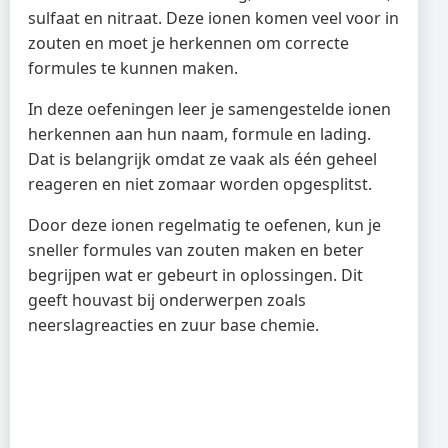
sulfaat en nitraat. Deze ionen komen veel voor in
zouten en moet je herkennen om correcte
formules te kunnen maken.
In deze oefeningen leer je samengestelde ionen
herkennen aan hun naam, formule en lading.
Dat is belangrijk omdat ze vaak als één geheel
reageren en niet zomaar worden opgesplitst.
Door deze ionen regelmatig te oefenen, kun je
sneller formules van zouten maken en beter
begrijpen wat er gebeurt in oplossingen. Dit
geeft houvast bij onderwerpen zoals
neerslagreacties en zuur base chemie.