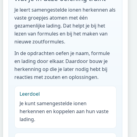
Je leert samengestelde ionen herkennen als
vaste groepjes atomen met één
gezamenlijke lading. Dat helpt je bij het
lezen van formules en bij het maken van
nieuwe zoutformules.
In de opdrachten oefen je naam, formule
en lading door elkaar. Daardoor bouw je
herkenning op die je later nodig hebt bij
reacties met zouten en oplossingen.
Leerdoel
Je kunt samengestelde ionen
herkennen en koppelen aan hun vaste
lading.