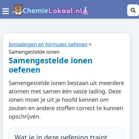
Ionladingen en formules oefenen
>
Samengestelde ionen
Samengestelde ionen
oefenen
Samengestelde ionen bestaan uit meerdere
atomen met samen één vaste lading. Deze
ionen moet je uit je hoofd kennen om
zouten en andere stoffen correct te kunnen
opschrijven.
Wat je in deze oefening traint