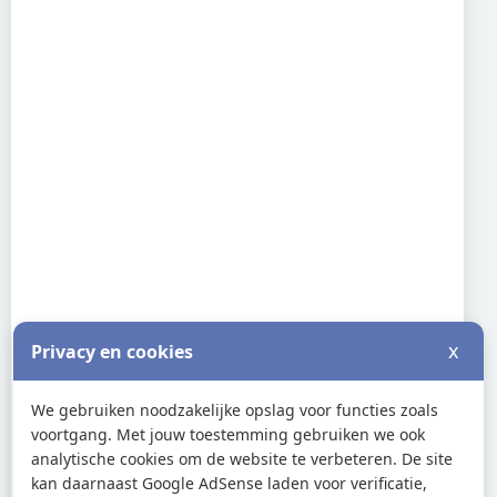
x
Privacy en cookies
We gebruiken noodzakelijke opslag voor functies zoals
voortgang. Met jouw toestemming gebruiken we ook
analytische cookies om de website te verbeteren. De site
kan daarnaast Google AdSense laden voor verificatie,