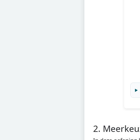
2. Meerkeu