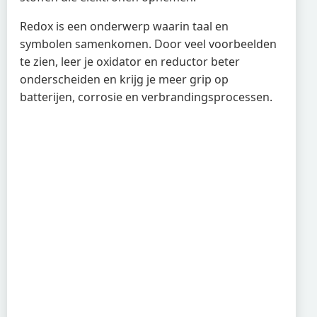
Redox is een onderwerp waarin taal en
symbolen samenkomen. Door veel voorbeelden
te zien, leer je oxidator en reductor beter
onderscheiden en krijg je meer grip op
batterijen, corrosie en verbrandingsprocessen.