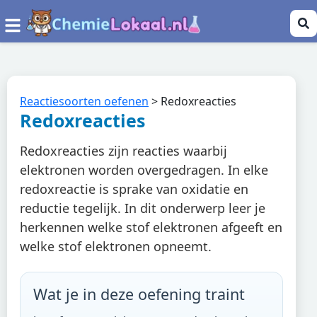
Reactiesoorten oefenen
>
Redoxreacties
Redoxreacties
Redoxreacties zijn reacties waarbij
elektronen worden overgedragen. In elke
redoxreactie is sprake van oxidatie en
reductie tegelijk. In dit onderwerp leer je
herkennen welke stof elektronen afgeeft en
welke stof elektronen opneemt.
Wat je in deze oefening traint