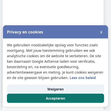
x
Privacy en cookies
We gebruiken noodzakelijke opslag voor functies zoals
voortgang. Met jouw toestemming gebruiken we ook
analytische cookies om de website te verbeteren. De site
kan daarnaast Google AdSense laden voor verificatie,
beoordeling en, na eventuele goedkeuring,
advertentieweergave en meting. Je kunt cookies weigeren
en de site gewoon blijven gebruiken.
Lees ons beleid
Weigeren
Accepteren