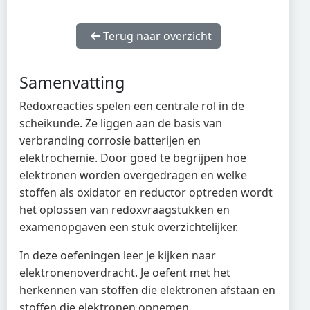
Terug naar overzicht
Samenvatting
Redoxreacties spelen een centrale rol in de
scheikunde. Ze liggen aan de basis van
verbranding corrosie batterijen en
elektrochemie. Door goed te begrijpen hoe
elektronen worden overgedragen en welke
stoffen als oxidator en reductor optreden wordt
het oplossen van redoxvraagstukken en
examenopgaven een stuk overzichtelijker.
In deze oefeningen leer je kijken naar
elektronenoverdracht. Je oefent met het
herkennen van stoffen die elektronen afstaan en
stoffen die elektronen opnemen.