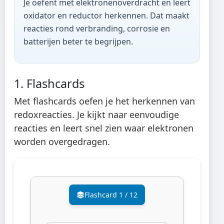
Je oefent met elektronenoverdracht en leert
oxidator en reductor herkennen. Dat maakt
reacties rond verbranding, corrosie en
batterijen beter te begrijpen.
1. Flashcards
Met flashcards oefen je het herkennen van
redoxreacties. Je kijkt naar eenvoudige
reacties en leert snel zien waar elektronen
worden overgedragen.
Flashcard
1
/
12