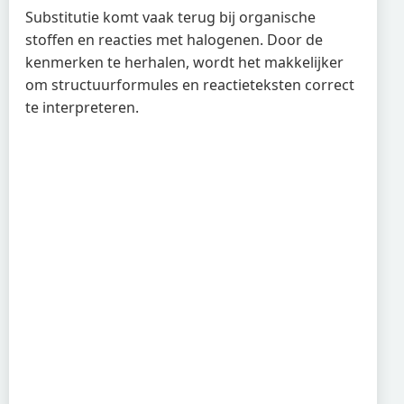
Substitutie komt vaak terug bij organische
stoffen en reacties met halogenen. Door de
kenmerken te herhalen, wordt het makkelijker
om structuurformules en reactieteksten correct
te interpreteren.