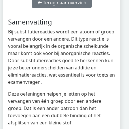
Terug naar overzicht
Samenvatting
Bij substitutiereacties wordt een atoom of groep
vervangen door een andere. Dit type reactie is
vooral belangrijk in de organische scheikunde
maar komt ook voor bij anorganische reacties.
Door substitutiereacties goed te herkennen kun
je ze beter onderscheiden van additie en
eliminatiereacties, wat essentieel is voor toets en
examenvragen.
Deze oefeningen helpen je letten op het
vervangen van één groep door een andere
groep. Dat is een ander patroon dan het
toevoegen aan een dubbele binding of het
afsplitsen van een kleine stof.