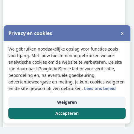
x
Privacy en cookies
We gebruiken noodzakelijke opslag voor functies zoals
voortgang. Met jouw toestemming gebruiken we ook
analytische cookies om de website te verbeteren. De site
kan daarnaast Google AdSense laden voor verificatie,
beoordeling en, na eventuele goedkeuring,
advertentieweergave en meting. Je kunt cookies weigeren
en de site gewoon blijven gebruiken.
Lees ons beleid
Weigeren
Accepteren