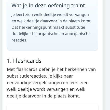
Wat je in deze oefening traint
Je leert zien welk deeltje wordt vervangen
en welk deeltje daarvoor in de plaats komt.
Dat herkenningspunt maakt substitutie
duidelijker bij organische en anorganische
reacties.
1. Flashcards
Met flashcards oefen je het herkennen van
substitutiereacties. Je kijkt naar
eenvoudige vergelijkingen en leert zien
welk deeltje wordt vervangen en welk
deeltje daarvoor in de plaats komt.