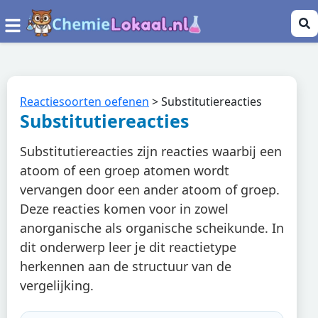
Reactiesoorten oefenen
>
Substitutiereacties
Substitutiereacties
Substitutiereacties zijn reacties waarbij een
atoom of een groep atomen wordt
vervangen door een ander atoom of groep.
Deze reacties komen voor in zowel
anorganische als organische scheikunde. In
dit onderwerp leer je dit reactietype
herkennen aan de structuur van de
vergelijking.