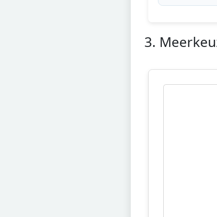
3. Meerkeu