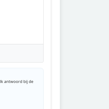
lk antwoord bij de