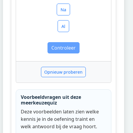
Na
Al
Controleer
Opnieuw proberen
Voorbeeldvragen uit deze
meerkeuzequiz
Deze voorbeelden laten zien welke
kennis je in de oefening traint en
welk antwoord bij de vraag hoort.