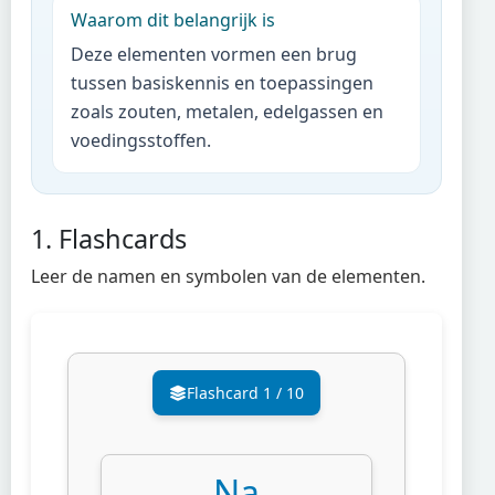
Waarom dit belangrijk is
Deze elementen vormen een brug
tussen basiskennis en toepassingen
zoals zouten, metalen, edelgassen en
voedingsstoffen.
1. Flashcards
Leer de namen en symbolen van de elementen.
Flashcard
1
/
10
Na