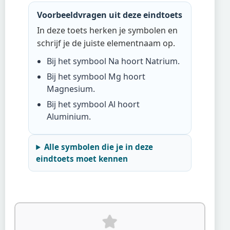
Voorbeeldvragen uit deze eindtoets
In deze toets herken je symbolen en
schrijf je de juiste elementnaam op.
Bij het symbool
Na
hoort
Natrium
.
Bij het symbool
Mg
hoort
Magnesium
.
Bij het symbool
Al
hoort
Aluminium
.
Alle symbolen die je in deze
eindtoets moet kennen