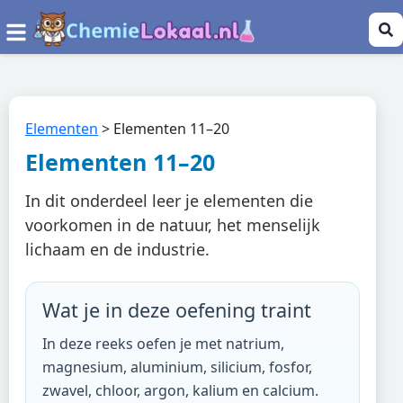
Elementen
>
Elementen 11–20
Elementen 11–20
In dit onderdeel leer je elementen die
voorkomen in de natuur, het menselijk
lichaam en de industrie.
Wat je in deze oefening traint
In deze reeks oefen je met natrium,
magnesium, aluminium, silicium, fosfor,
zwavel, chloor, argon, kalium en calcium.