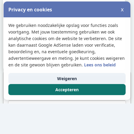
x
Privacy en cookies
We gebruiken noodzakelijke opslag voor functies zoals
voortgang. Met jouw toestemming gebruiken we ook
analytische cookies om de website te verbeteren. De site
kan daarnaast Google AdSense laden voor verificatie,
beoordeling en, na eventuele goedkeuring,
advertentieweergave en meting. Je kunt cookies weigeren
en de site gewoon blijven gebruiken.
Lees ons beleid
Weigeren
Andere oefeningen
Accepteren
Elementen 1–10
Elementen 21–30