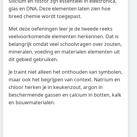
Silicium en fosfor zijn essentieel in elektronica,
glas en DNA. Deze elementen laten zien hoe
breed chemie wordt toegepast.
Met deze oefeningen leer je de tweede reeks
veelvoorkomende elementen herkennen. Dat is
belangrijk omdat veel schoolvragen over zouten,
mineralen, voeding en materialen elementen uit
dit gebied gebruiken.
Je traint niet alleen het onthouden van symbolen,
maar ook het begrijpen van context. Natrium en
chloor herken je in keukenzout, argon in
beschermende gassen en calcium in botten, kalk
en bouwmaterialen.