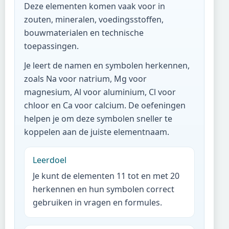
Deze elementen komen vaak voor in
zouten, mineralen, voedingsstoffen,
bouwmaterialen en technische
toepassingen.
Je leert de namen en symbolen herkennen,
zoals Na voor natrium, Mg voor
magnesium, Al voor aluminium, Cl voor
chloor en Ca voor calcium. De oefeningen
helpen je om deze symbolen sneller te
koppelen aan de juiste elementnaam.
Leerdoel
Je kunt de elementen 11 tot en met 20
herkennen en hun symbolen correct
gebruiken in vragen en formules.