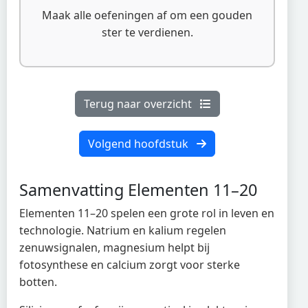
Maak alle oefeningen af om een gouden
ster te verdienen.
Terug naar overzicht
Volgend hoofdstuk
Samenvatting Elementen 11–20
Elementen 11–20 spelen een grote rol in leven en
technologie. Natrium en kalium regelen
zenuwsignalen, magnesium helpt bij
fotosynthese en calcium zorgt voor sterke
botten.