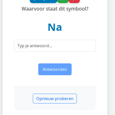
Waarvoor staat dit symbool?
Na
Antwoorden
Opnieuw proberen