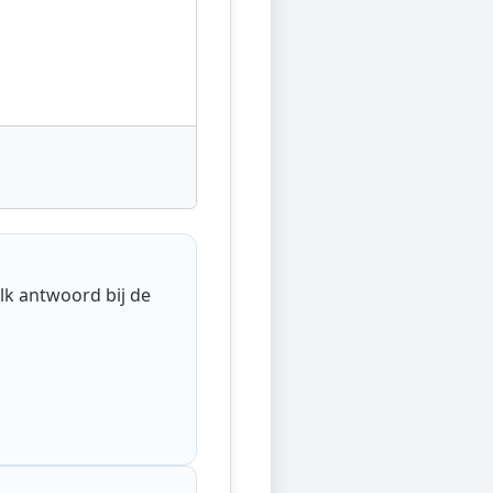
lk antwoord bij de