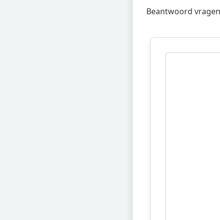
Beantwoord vragen