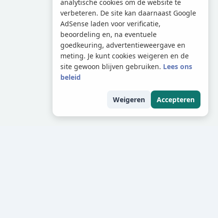
analytische cookies om de website te
verbeteren. De site kan daarnaast Google
AdSense laden voor verificatie,
beoordeling en, na eventuele
goedkeuring, advertentieweergave en
meting. Je kunt cookies weigeren en de
site gewoon blijven gebruiken.
Lees ons
beleid
Weigeren
Accepteren