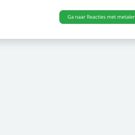
Ga naar Reacties met metale