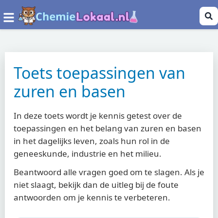
Toets toepassingen van
zuren en basen
In deze toets wordt je kennis getest over de
toepassingen en het belang van zuren en basen
in het dagelijks leven, zoals hun rol in de
geneeskunde, industrie en het milieu.
Beantwoord alle vragen goed om te slagen. Als je
niet slaagt, bekijk dan de uitleg bij de foute
antwoorden om je kennis te verbeteren.