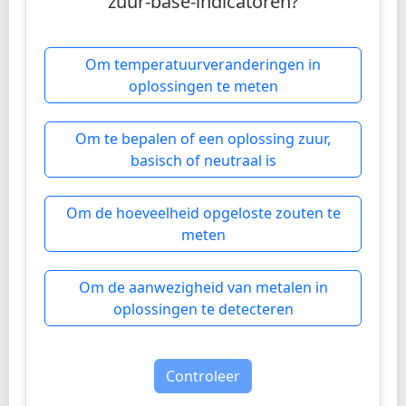
zuur-base-indicatoren?
Om temperatuurveranderingen in
oplossingen te meten
Om te bepalen of een oplossing zuur,
basisch of neutraal is
Om de hoeveelheid opgeloste zouten te
meten
Om de aanwezigheid van metalen in
oplossingen te detecteren
Controleer