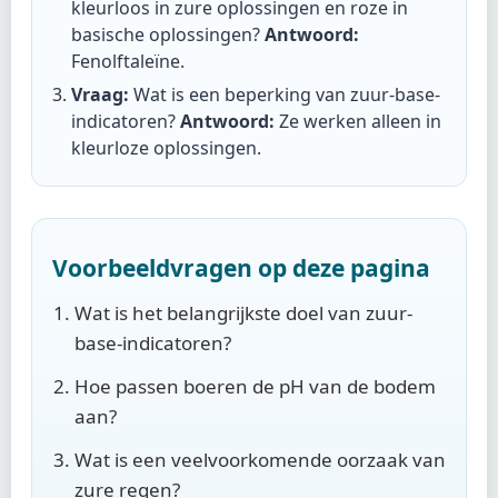
kleurloos in zure oplossingen en roze in
basische oplossingen?
Antwoord:
Fenolftaleïne
.
Vraag:
Wat is een beperking van zuur-base-
indicatoren?
Antwoord:
Ze werken alleen in
kleurloze oplossingen
.
Voorbeeldvragen op deze pagina
Wat is het belangrijkste doel van zuur-
base-indicatoren?
Hoe passen boeren de pH van de bodem
aan?
Wat is een veelvoorkomende oorzaak van
zure regen?