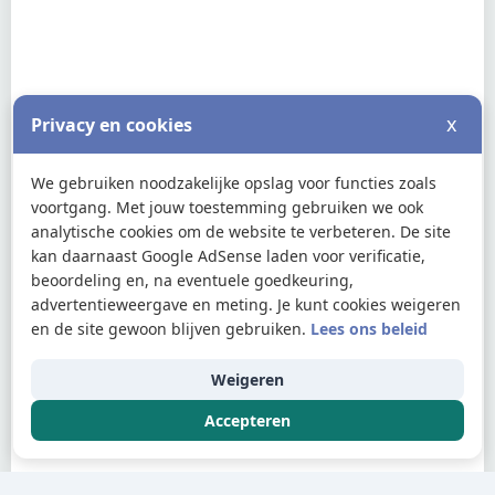
x
Privacy en cookies
We gebruiken noodzakelijke opslag voor functies zoals
voortgang. Met jouw toestemming gebruiken we ook
analytische cookies om de website te verbeteren. De site
kan daarnaast Google AdSense laden voor verificatie,
beoordeling en, na eventuele goedkeuring,
advertentieweergave en meting. Je kunt cookies weigeren
en de site gewoon blijven gebruiken.
Lees ons beleid
Weigeren
Accepteren