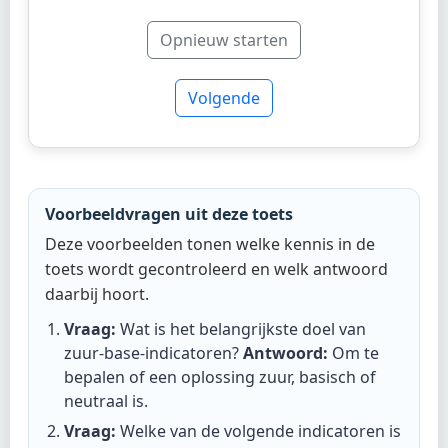
Opnieuw starten
Volgende
Voorbeeldvragen uit deze toets
Deze voorbeelden tonen welke kennis in de
toets wordt gecontroleerd en welk antwoord
daarbij hoort.
Vraag:
Wat is het belangrijkste doel van
zuur-base-indicatoren?
Antwoord:
Om te
bepalen of een oplossing zuur, basisch of
neutraal is
.
Vraag:
Welke van de volgende indicatoren is