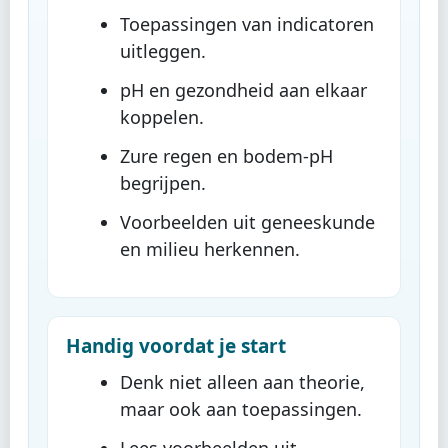
Toepassingen van indicatoren
uitleggen.
pH en gezondheid aan elkaar
koppelen.
Zure regen en bodem-pH
begrijpen.
Voorbeelden uit geneeskunde
en milieu herkennen.
Handig voordat je start
Denk niet alleen aan theorie,
maar ook aan toepassingen.