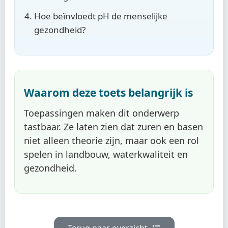
Hoe beïnvloedt pH de menselijke
gezondheid?
Waarom deze toets belangrijk is
Toepassingen maken dit onderwerp
tastbaar. Ze laten zien dat zuren en basen
niet alleen theorie zijn, maar ook een rol
spelen in landbouw, waterkwaliteit en
gezondheid.