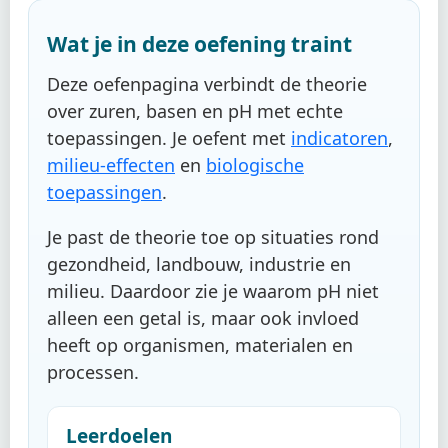
Wat je in deze oefening traint
Deze oefenpagina verbindt de theorie
over zuren, basen en pH met echte
toepassingen. Je oefent met
indicatoren
,
milieu-effecten
en
biologische
toepassingen
.
Je past de theorie toe op situaties rond
gezondheid, landbouw, industrie en
milieu. Daardoor zie je waarom pH niet
alleen een getal is, maar ook invloed
heeft op organismen, materialen en
processen.
Leerdoelen