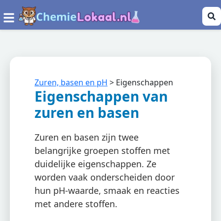
Zuren, basen en pH
>
Eigenschappen
Eigenschappen van
zuren en basen
Zuren en basen zijn twee
belangrijke groepen stoffen met
duidelijke eigenschappen. Ze
worden vaak onderscheiden door
hun pH-waarde, smaak en reacties
met andere stoffen.