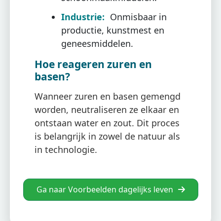
Industrie:
Onmisbaar in
productie, kunstmest en
geneesmiddelen.
Hoe reageren zuren en
basen?
Wanneer zuren en basen gemengd
worden, neutraliseren ze elkaar en
ontstaan water en zout. Dit proces
is belangrijk in zowel de natuur als
in technologie.
Ga naar Voorbeelden dagelijks leven