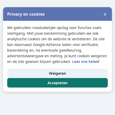
x
Privacy en cookies
We gebruiken noodzakelijke opslag voor functies zoals
voortgang. Met jouw toestemming gebruiken we ook
analytische cookies om de website te verbeteren. De site
kan daarnaast Google AdSense laden voor verificatie,
beoordeling en, na eventuele goedkeuring,
advertentieweergave en meting. Je kunt cookies weigeren
en de site gewoon blijven gebruiken.
Lees ons beleid
Weigeren
Accepteren