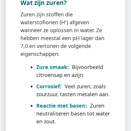
Wat zijn zuren?
Zuren zijn stoffen die
waterstofionen (H⁺) afgeven
wanneer ze oplossen in water. Ze
hebben meestal een pH lager dan
7,0 en vertonen de volgende
eigenschappen:
Zure smaak:
Bijvoorbeeld
citroensap en azijn.
Corrosief:
Veel zuren, zoals
zoutzuur, tasten metalen aan.
Reactie met basen:
Zuren
neutraliseren basen tot water
en zout.