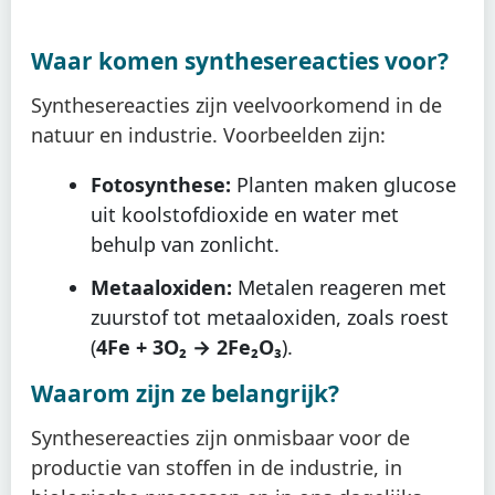
Waar komen synthesereacties voor?
Synthesereacties zijn veelvoorkomend in de
natuur en industrie. Voorbeelden zijn:
Fotosynthese:
Planten maken glucose
uit koolstofdioxide en water met
behulp van zonlicht.
Metaaloxiden:
Metalen reageren met
zuurstof tot metaaloxiden, zoals roest
(
4Fe + 3O₂ → 2Fe₂O₃
).
Waarom zijn ze belangrijk?
Synthesereacties zijn onmisbaar voor de
productie van stoffen in de industrie, in