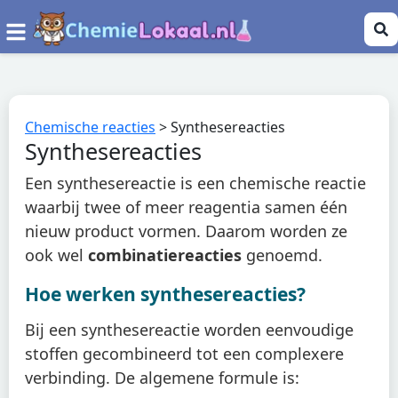
Chemische reacties
>
Synthesereacties
Synthesereacties
Een synthesereactie is een chemische reactie
waarbij twee of meer reagentia samen één
nieuw product vormen. Daarom worden ze
ook wel
combinatiereacties
genoemd.
Hoe werken synthesereacties?
Bij een synthesereactie worden eenvoudige
stoffen gecombineerd tot een complexere
verbinding. De algemene formule is: