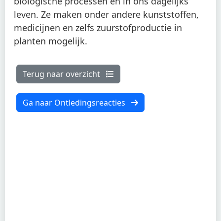
biologische processen en in ons dagelijks
leven. Ze maken onder andere kunststoffen,
medicijnen en zelfs zuurstofproductie in
planten mogelijk.
Terug naar overzicht
Ga naar Ontledingsreacties