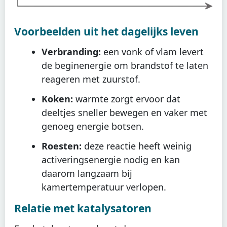
Voorbeelden uit het dagelijks leven
Verbranding:
een vonk of vlam levert
de beginenergie om brandstof te laten
reageren met zuurstof.
Koken:
warmte zorgt ervoor dat
deeltjes sneller bewegen en vaker met
genoeg energie botsen.
Roesten:
deze reactie heeft weinig
activeringsenergie nodig en kan
daarom langzaam bij
kamertemperatuur verlopen.
Relatie met katalysatoren