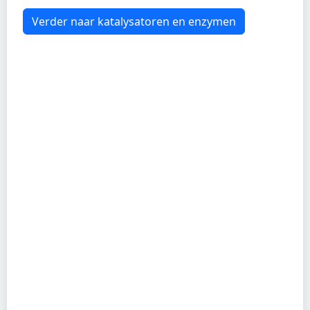
Verder naar katalysatoren en enzymen