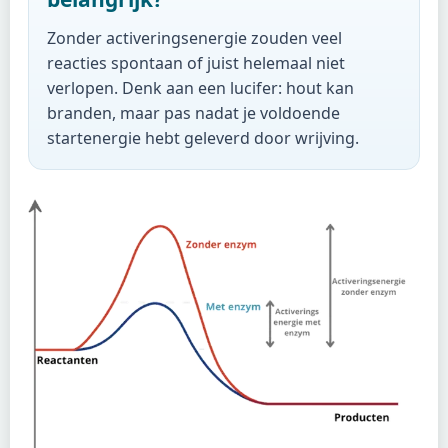
Zonder activeringsenergie zouden veel
reacties spontaan of juist helemaal niet
verlopen. Denk aan een lucifer: hout kan
branden, maar pas nadat je voldoende
startenergie hebt geleverd door wrijving.