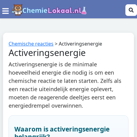
Chemische reacties
>
Activeringsenergie
Activeringsenergie
Activeringsenergie is de minimale
hoeveelheid energie die nodig is om een
chemische reactie te laten starten. Zelfs als
een reactie uiteindelijk energie oplevert,
moeten de reagerende deeltjes eerst een
energiedrempel overwinnen.
Waarom is activeringsenergie
belangrijk?