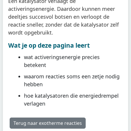
Een katalysator verlaagt de
activeringsenergie. Daardoor kunnen meer
deeltjes succesvol botsen en verloopt de
reactie sneller, zonder dat de katalysator zelf
wordt opgebruikt.
Wat je op deze pagina leert
wat activeringsenergie precies
betekent
waarom reacties soms een zetje nodig
hebben
hoe katalysatoren die energiedrempel
verlagen
Terug naar exotherme reacties