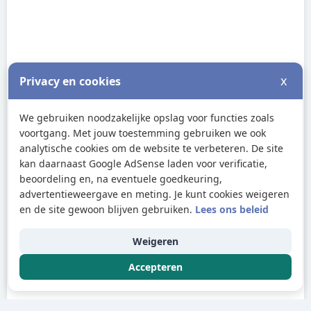
x
Privacy en cookies
We gebruiken noodzakelijke opslag voor functies zoals
voortgang. Met jouw toestemming gebruiken we ook
analytische cookies om de website te verbeteren. De site
kan daarnaast Google AdSense laden voor verificatie,
beoordeling en, na eventuele goedkeuring,
advertentieweergave en meting. Je kunt cookies weigeren
en de site gewoon blijven gebruiken.
Lees ons beleid
Weigeren
Accepteren