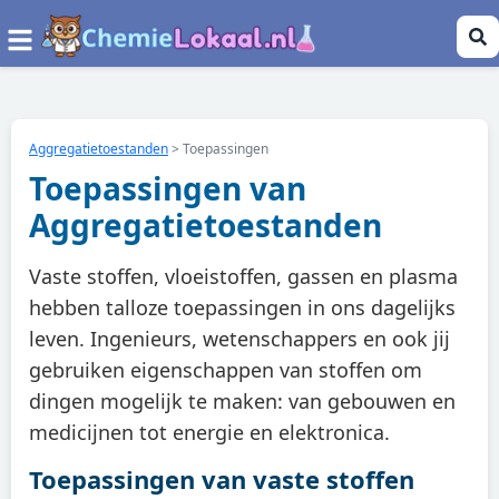
Aggregatietoestanden
>
Toepassingen
Toepassingen van
Aggregatietoestanden
Vaste stoffen, vloeistoffen, gassen en plasma
hebben talloze toepassingen in ons dagelijks
leven. Ingenieurs, wetenschappers en ook jij
gebruiken eigenschappen van stoffen om
dingen mogelijk te maken: van gebouwen en
medicijnen tot energie en elektronica.
Toepassingen van vaste stoffen