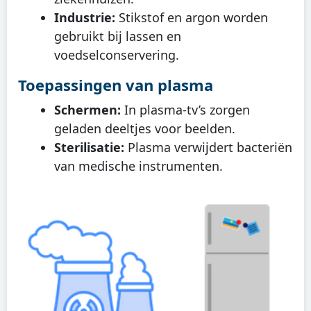
Industrie:
Stikstof en argon worden
gebruikt bij lassen en
voedselconservering.
Toepassingen van plasma
Schermen:
In plasma-tv’s zorgen
geladen deeltjes voor beelden.
Sterilisatie:
Plasma verwijdert bacteriën
van medische instrumenten.