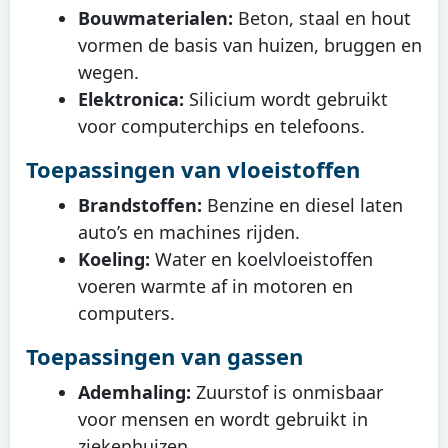
Bouwmaterialen:
Beton, staal en hout
vormen de basis van huizen, bruggen en
wegen.
Elektronica:
Silicium wordt gebruikt
voor computerchips en telefoons.
Toepassingen van vloeistoffen
Brandstoffen:
Benzine en diesel laten
auto’s en machines rijden.
Koeling:
Water en koelvloeistoffen
voeren warmte af in motoren en
computers.
Toepassingen van gassen
Ademhaling:
Zuurstof is onmisbaar
voor mensen en wordt gebruikt in
ziekenhuizen.