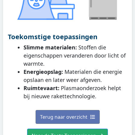
Toekomstige toepassingen
Slimme materialen:
Stoffen die
eigenschappen veranderen door licht of
warmte.
Energieopslag:
Materialen die energie
opslaan en later weer afgeven.
Ruimtevaart:
Plasmaonderzoek helpt
bij nieuwe rakettechnologie.
Terug naar overzicht