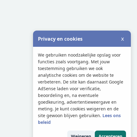
x
Privacy en cookies
We gebruiken noodzakelijke opslag voor
functies zoals voortgang. Met jouw
toestemming gebruiken we ook
analytische cookies om de website te
verbeteren. De site kan daarnaast Google
AdSense laden voor verificatie,
beoordeling en, na eventuele
goedkeuring, advertentieweergave en
meting. Je kunt cookies weigeren en de
site gewoon blijven gebruiken.
Lees ons
beleid
Weigeren
Accepteren