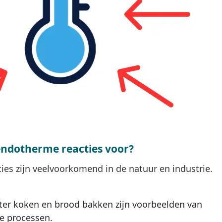
ndotherme reacties voor?
es zijn veelvoorkomend in de natuur en industrie.
er koken en brood bakken zijn voorbeelden van
e processen.