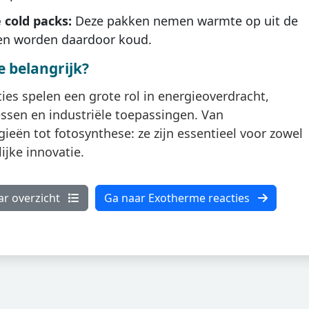
cold packs:
Deze pakken nemen warmte op uit de
n worden daardoor koud.
e belangrijk?
es spelen een grote rol in energieoverdracht,
ssen en industriële toepassingen. Van
ieën tot fotosynthese: ze zijn essentieel voor zowel
ijke innovatie.
ar overzicht
Ga naar Exotherme reacties