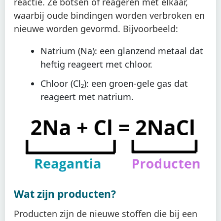
reactie. Ze botsen of reageren met elkaar,
waarbij oude bindingen worden verbroken en
nieuwe worden gevormd. Bijvoorbeeld:
Natrium (Na): een glanzend metaal dat
heftig reageert met chloor.
Chloor (Cl₂): een groen-gele gas dat
reageert met natrium.
Wat zijn producten?
Producten zijn de nieuwe stoffen die bij een