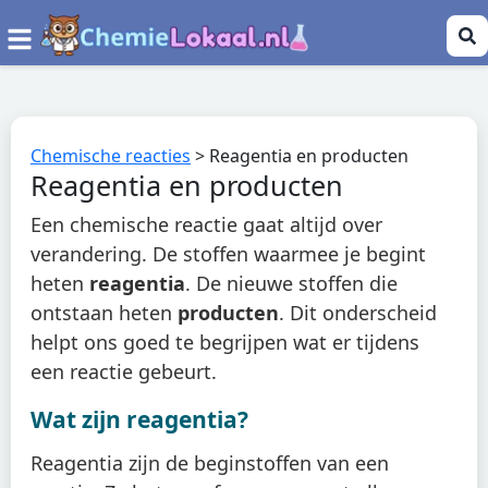
Chemische reacties
>
Reagentia en producten
Reagentia en producten
Een chemische reactie gaat altijd over
verandering. De stoffen waarmee je begint
heten
reagentia
. De nieuwe stoffen die
ontstaan heten
producten
. Dit onderscheid
helpt ons goed te begrijpen wat er tijdens
een reactie gebeurt.
Wat zijn reagentia?
Reagentia zijn de beginstoffen van een