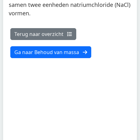
samen twee eenheden natriumchloride (NaCl)
vormen.
Terug naar overzicht
Ga naar Behoud van massa