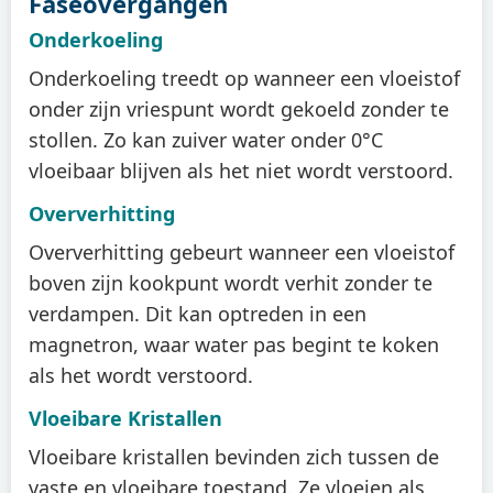
Faseovergangen
Onderkoeling
Onderkoeling treedt op wanneer een vloeistof
onder zijn vriespunt wordt gekoeld zonder te
stollen. Zo kan zuiver water onder 0°C
vloeibaar blijven als het niet wordt verstoord.
Oververhitting
Oververhitting gebeurt wanneer een vloeistof
boven zijn kookpunt wordt verhit zonder te
verdampen. Dit kan optreden in een
magnetron, waar water pas begint te koken
als het wordt verstoord.
Vloeibare Kristallen
Vloeibare kristallen bevinden zich tussen de
vaste en vloeibare toestand. Ze vloeien als