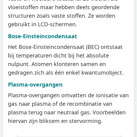
vloeistoffen maar hebben deels geordende
structuren zoals vaste stoffen. Ze worden
gebruikt in LCD-schermen.
Bose-Einsteincondensaat
Het Bose-Einsteincondensaat (BEC) ontstaat
bij temperaturen dicht bij het absolute
nulpunt. Atomen klonteren samen en
gedragen zich als één enkel kwantumobject.
Plasma-overgangen
Plasma-overgangen omvatten de ionisatie van
gas naar plasma of de recombinatie van
plasma terug naar neutraal gas. Voorbeelden
hiervan zijn bliksem en stervorming.