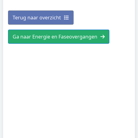
Terug naar overzicht
Ga naar Energie en Faseovergangen