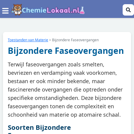
Toestanden van Materie
>
Bijzondere Faseovergangen
Bijzondere Faseovergangen
Terwijl faseovergangen zoals smelten,
bevriezen en verdamping vaak voorkomen,
bestaan er ook minder bekende, maar
fascinerende overgangen die optreden onder
specifieke omstandigheden. Deze bijzondere
faseovergangen tonen de complexiteit en
schoonheid van materie op atomaire schaal.
Soorten Bijzondere