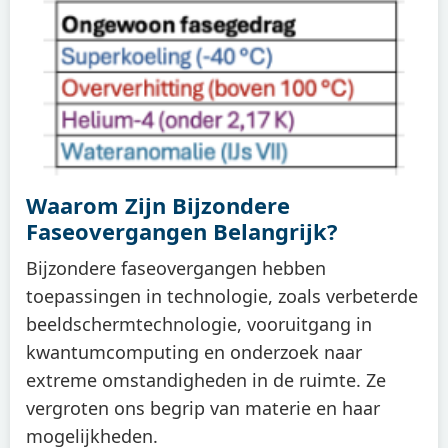
Waarom Zijn Bijzondere
Faseovergangen Belangrijk?
Bijzondere faseovergangen hebben
toepassingen in technologie, zoals verbeterde
beeldschermtechnologie, vooruitgang in
kwantumcomputing en onderzoek naar
extreme omstandigheden in de ruimte. Ze
vergroten ons begrip van materie en haar
mogelijkheden.