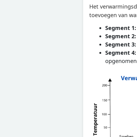
Het verwarmingsdi
toevoegen van wa
Segment 1:
Segment 2:
Segment 3:
Segment 4:
opgenomen