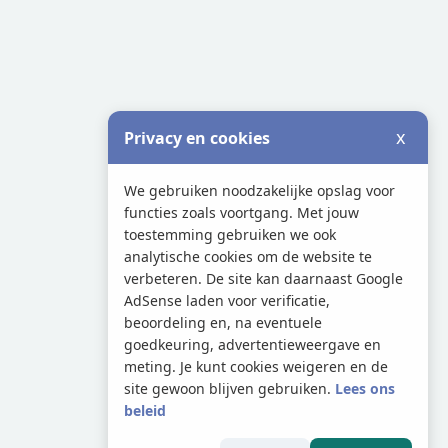
x
Privacy en cookies
We gebruiken noodzakelijke opslag voor
functies zoals voortgang. Met jouw
toestemming gebruiken we ook
analytische cookies om de website te
verbeteren. De site kan daarnaast Google
AdSense laden voor verificatie,
beoordeling en, na eventuele
goedkeuring, advertentieweergave en
meting. Je kunt cookies weigeren en de
site gewoon blijven gebruiken.
Lees ons
beleid