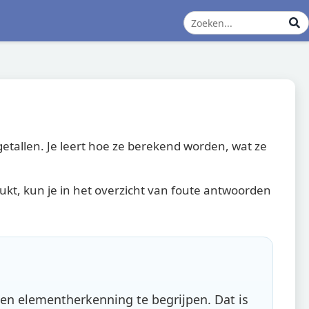
tallen. Je leert hoe ze berekend worden, wat ze
ukt, kun je in het overzicht van foute antwoorden
n elementherkenning te begrijpen. Dat is